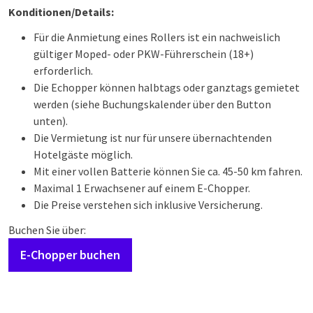
Konditionen/Details:
Für die Anmietung eines Rollers ist ein nachweislich
gültiger Moped- oder PKW-Führerschein (18+)
erforderlich.
Die Echopper können halbtags oder ganztags gemietet
werden (siehe Buchungskalender über den Button
unten).
Die Vermietung ist nur für unsere übernachtenden
Hotelgäste möglich.
Mit einer vollen Batterie können Sie ca. 45-50 km fahren.
Maximal 1 Erwachsener auf einem E-Chopper.
Die Preise verstehen sich inklusive Versicherung.
Buchen Sie über:
E-Chopper buchen