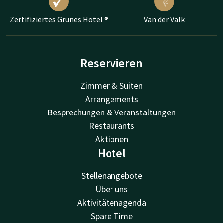
Zertifiziertes Grünes Hotel ®
Van der Valk
Reservieren
Zimmer & Suiten
Arrangements
Besprechungen & Veranstaltungen
Restaurants
Aktionen
Hotel
Stellenangebote
Über uns
Aktivitätenagenda
Spare Time