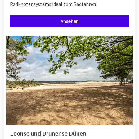
Radknotensystems ideal zum Radfahren.
Ansehen
Loonse und Drunense Dünen