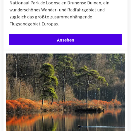
Nationaal Park de Loonse en Drunense Duinen, ein
wunderschönes Wander- und Radfahrgebiet und
zugleich das größte zusammenhängende
Flugsandgebiet Europas.
Ansehen