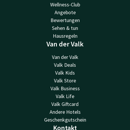
Wellness-Club
Angebote
Bewertungen
Sehen & tun
Hausregeln
Van der Valk
Van der Valk
Valk Deals
Valk Kids
Valk Store
Valk Business
Valk Life
Valk Giftcard
Andere Hotels
Geschenkgutschein
Kontakt