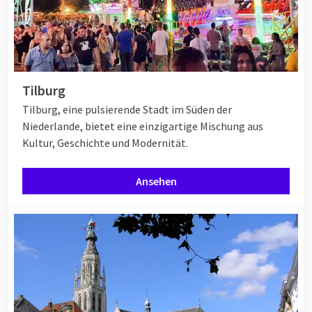
Tilburg
Tilburg, eine pulsierende Stadt im Süden der
Niederlande, bietet eine einzigartige Mischung aus
Kultur, Geschichte und Modernität.
Ansehen