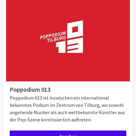
Poppodium 013
Poppodium 013 ist inzwischen ein international
bekanntes Podium im Zentrum von Tilburg, wo sowohl
angehende Musiker als auch weltbekannte Künstler aus
der Pop-Szene kontinuierlich auftreten.