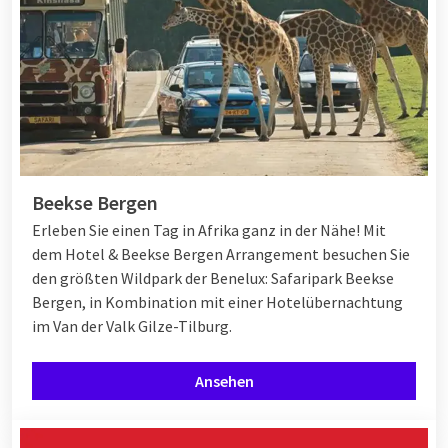
Beekse Bergen
Erleben Sie einen Tag in Afrika ganz in der Nähe! Mit
dem Hotel & Beekse Bergen Arrangement besuchen Sie
den größten Wildpark der Benelux: Safaripark Beekse
Bergen, in Kombination mit einer Hotelübernachtung
im Van der Valk Gilze-Tilburg.
Ansehen