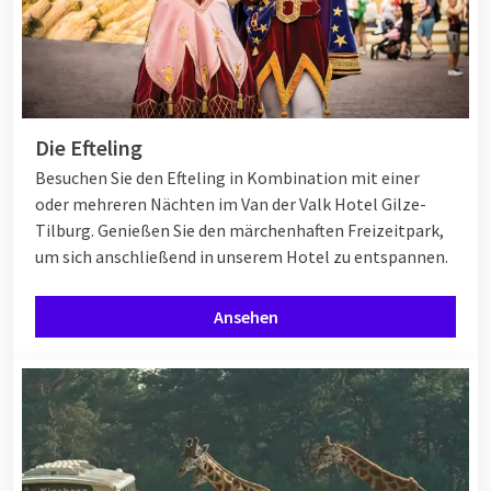
Die Efteling
Besuchen Sie den Efteling in Kombination mit einer
oder mehreren Nächten im Van der Valk Hotel Gilze-
Tilburg. Genießen Sie den märchenhaften Freizeitpark,
um sich anschließend in unserem Hotel zu entspannen.
Ansehen