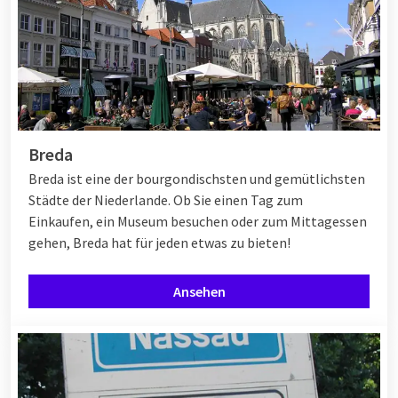
Breda
Breda ist eine der bourgondischsten und gemütlichsten
Städte der Niederlande. Ob Sie einen Tag zum
Einkaufen, ein Museum besuchen oder zum Mittagessen
gehen, Breda hat für jeden etwas zu bieten!
Ansehen