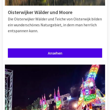
Oisterwijker Wälder und Moore
Die Oisterwijker Wälder und Teiche von Oisterwijk bilden
ein wunderschönes Naturgebiet, in dem man herrlich
entspannen kann.
Ansehen