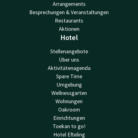
Arrangements
Besprechungen & Veranstaltungen
Restaurants
Aktionen
Hotel
Stellenangebote
Über uns
Aktivitätenagenda
Spare Time
Umgebung
Wellnessgarten
Wohnungen
Oakroom
Einrichtungen
Toekan to go!
Hotel Efteling