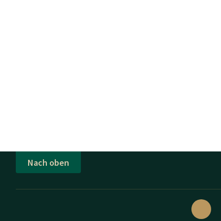
Nach oben