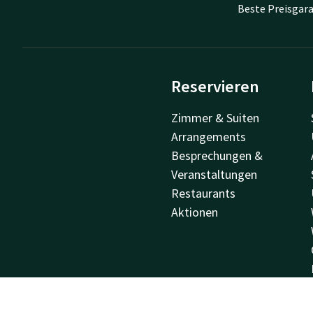
Beste Preisgara
Reservieren
Zimmer & Suiten
Arrangements
Besprechungen &
Veranstaltungen
Restaurants
Aktionen