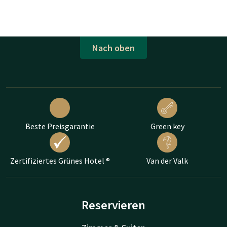
Nach oben
Beste Preisgarantie
Green key
Zertifiziertes Grünes Hotel ®
Van der Valk
Reservieren