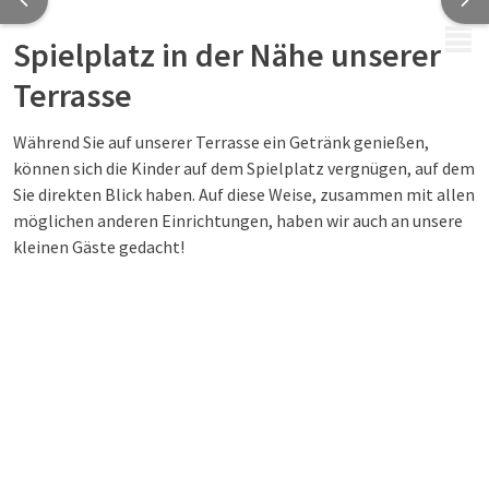
MENÜ
Spielplatz in der Nähe unserer
Terrasse
Während Sie auf unserer Terrasse ein Getränk genießen,
können sich die Kinder auf dem Spielplatz vergnügen, auf dem
Sie direkten Blick haben. Auf diese Weise, zusammen mit allen
möglichen anderen Einrichtungen, haben wir auch an unsere
kleinen Gäste gedacht!