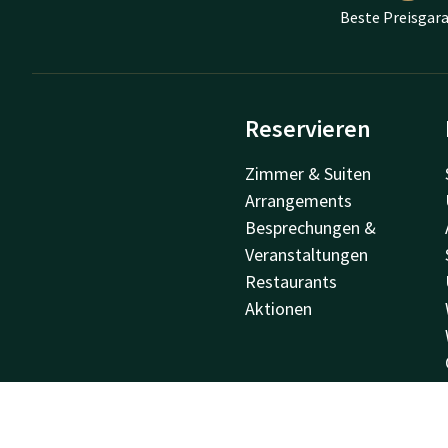
Beste Preisgara
Reservieren
Zimmer & Suiten
Arrangements
Besprechungen &
Veranstaltungen
Restaurants
Aktionen