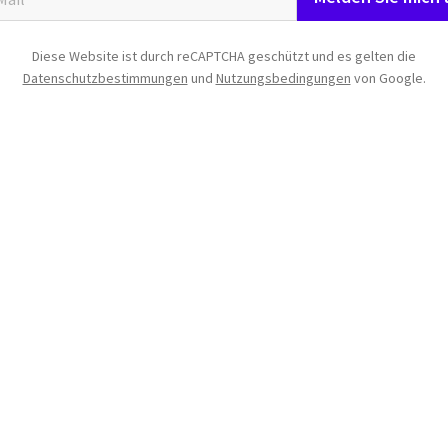
Diese Website ist durch reCAPTCHA geschützt und es gelten die
Datenschutzbestimmungen
und
Nutzungsbedingungen
von Google.