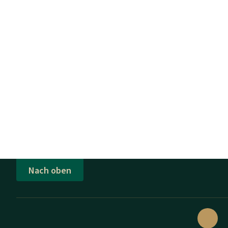
Nach oben