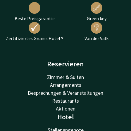
Beste Preisgarantie
Green key
Zertifiziertes Grünes Hotel ®
Van der Valk
Reservieren
Zimmer & Suiten
Arrangements
Besprechungen & Veranstaltungen
Restaurants
Aktionen
Hotel
Stellenangebote