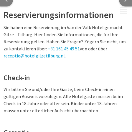
MENÜ
Reservierungsinformationen
Sie haben eine Reservierung im Van der Valk Hotel gemacht
Gilze - Tilburg
. Hier finden Sie Informationen, die für Ihre
Reservierung gelten. Haben Sie Fragen? Zögern Sie nicht, uns
zu kontaktieren über:
+31 161 45 49 51
von oder über
receptie@hotelgilzetilburg.nl
.
Check-in
Wir bitten Sie und/oder Ihre Gäste, beim Check-in einen
gültigen Ausweis vorzulegen. Alle Hotelgäste müssen beim
Check-in 18 Jahre oder älter sein. Kinder unter 18 Jahren
müssen unter elterlicher Aufsicht übernachten.