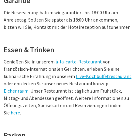
Garantie
Die Reservierung halten wir garantiert bis 18:00 Uhr am
Anreisetag. Sollten Sie später als 18:00 Uhr ankommen,
bitten wir Sie, Kontakt mit der Hotelrezeption aufzunehmen.
Essen & Trinken
Genießen Sie in unserem
à-la-carte-Restaurant
von
französisch-internationalen Gerichten, erleben Sie eine
kulinarische Erfahrung in unserem
Live-Kochbuffetrestaurant
oder entdecken Sie unser neues Restaurantkonzept
Eichenraum
. Unser Restaurant ist täglich zum Frühstück,
Mittag- und Abendessen geöffnet. Weitere Informationen zu
Öffnungszeiten, Speisekarten und Reservierungen finden
Sie
here
.
Parken