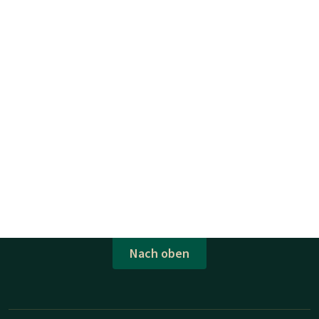
Nach oben