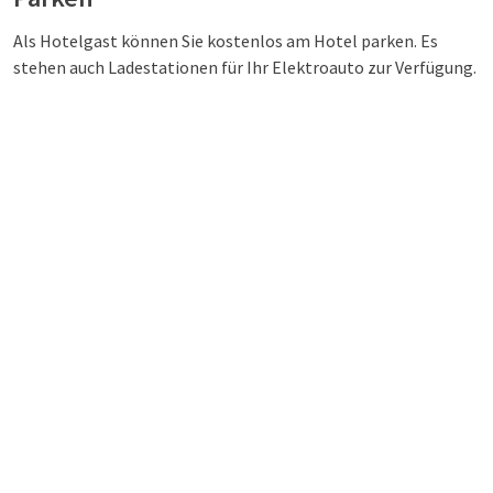
Als Hotelgast können Sie kostenlos am Hotel parken. Es
stehen auch Ladestationen für Ihr Elektroauto zur Verfügung.