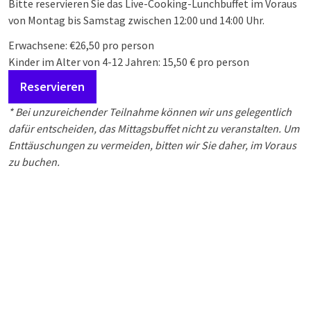
Bitte reservieren Sie das Live-Cooking-Lunchbuffet im Voraus
von Montag bis Samstag zwischen 12:00 und 14:00 Uhr.
Erwachsene: €26,50 pro person
Kinder im Alter von 4-12 Jahren: 15,50 € pro person
Reservieren
* Bei unzureichender Teilnahme können wir uns gelegentlich
dafür entscheiden, das Mittagsbuffet nicht zu veranstalten. Um
Enttäuschungen zu vermeiden, bitten wir Sie daher, im Voraus
zu buchen.