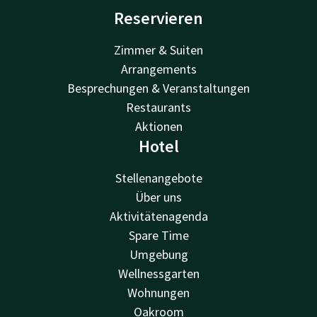
Reservieren
Zimmer & Suiten
Arrangements
Besprechungen & Veranstaltungen
Restaurants
Aktionen
Hotel
Stellenangebote
Über uns
Aktivitätenagenda
Spare Time
Umgebung
Wellnessgarten
Wohnungen
Oakroom