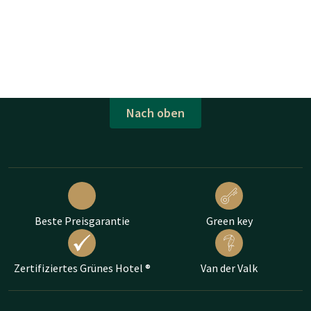
Nach oben
Beste Preisgarantie
Green key
Zertifiziertes Grünes Hotel ®
Van der Valk