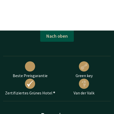
Nach oben
Beste Preisgarantie
Green key
Zertifiziertes Grünes Hotel ®
Van der Valk