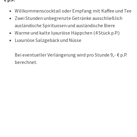
Willkommenscocktail oder Empfang mit Kaffee und Tee
Zwei Stunden unbegrenzte Getränke ausschließlich
ausländische Spirituosen und ausländische Biere
Warme und kalte luxuriöse Häppchen (4 Stück p.P.)
Luxuriöse Salzgebäck und Nüsse
Bei eventueller Verlängerung wird pro Stunde 9,- € p.P.
berechnet.