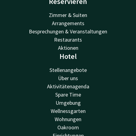
Reservieren
Zimmer & Suiten
Arrangements
Besprechungen & Veranstaltungen
Restaurants
Aktionen
Hotel
Stellenangebote
Über uns
Aktivitätenagenda
Spare Time
Umgebung
Wellnessgarten
Wohnungen
Oakroom
Einrichtungen