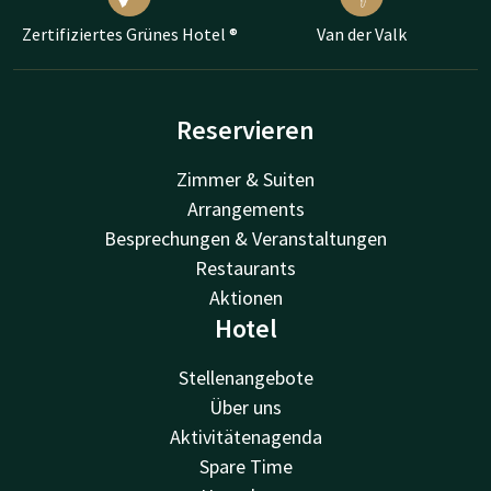
Zertifiziertes Grünes Hotel ®
Van der Valk
Reservieren
Zimmer & Suiten
Arrangements
Besprechungen & Veranstaltungen
Restaurants
Aktionen
Hotel
Stellenangebote
Über uns
Aktivitätenagenda
Spare Time