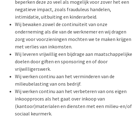
beperken deze zo veel als mogelijk voor zover het een
negatieve impact, zoals frauduleus handelen,
intimidatie, uitbuiting en kinderarbeid.
Wij bewaken zowel de continuïteit van onze
onderneming als die van de werknemer en wij dragen
zorg voor voorzieningen mochten we te maken krijgen
met verlies van inkomsten.
Wij leveren vrijwillig een bijdrage aan maatschappelijke
doelen door giften en sponsoring en of door
vrijwilligerswerk.
Wij werken continu aan het verminderen van de
milieubelasting van ons bedrijf.
Wij werken continu aan het verbeteren van ons eigen
inkoopproces als het gaat over inkoop van
(kantoor)materialen en diensten met een milieu-en/of
sociaal keurmerk.