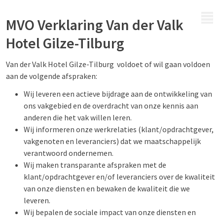
MENÜ
MVO Verklaring Van der Valk
Hotel Gilze-Tilburg
Van der Valk Hotel Gilze-Tilburg voldoet of wil gaan voldoen
aan de volgende afspraken:
Wij leveren een actieve bijdrage aan de ontwikkeling van
ons vakgebied en de overdracht van onze kennis aan
anderen die het vak willen leren.
Wij informeren onze werkrelaties (klant/opdrachtgever,
vakgenoten en leveranciers) dat we maatschappelijk
verantwoord ondernemen.
Wij maken transparante afspraken met de
klant/opdrachtgever en/of leveranciers over de kwaliteit
van onze diensten en bewaken de kwaliteit die we
leveren.
Wij bepalen de sociale impact van onze diensten en