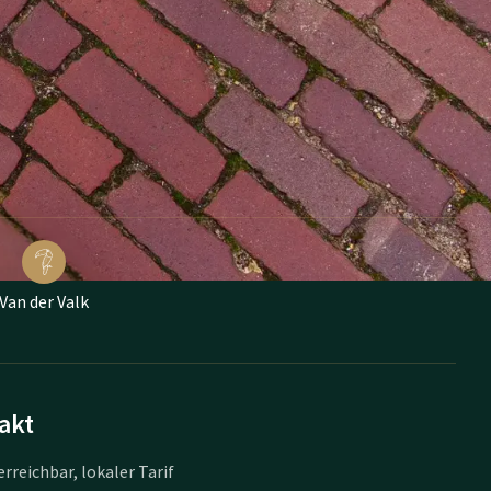
Van der Valk
akt
erreichbar, lokaler Tarif