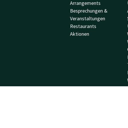
Arrangements
Besprechungen &
Veranstaltungen
Restaurants
Aktionen