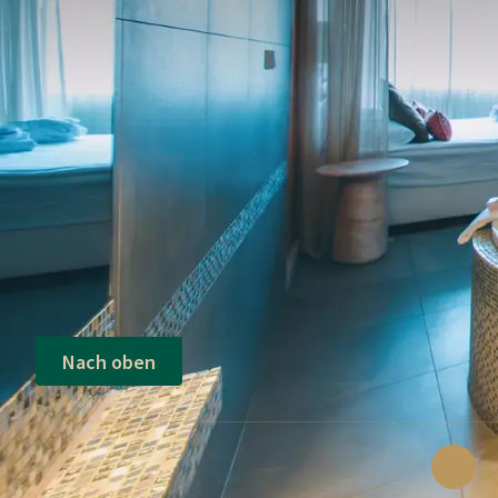
Nach oben