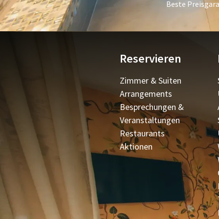
Beste Preisgara
Reservieren
Zimmer & Suiten
Arrangements
Besprechungen &
Veranstaltungen
Restaurants
Aktionen