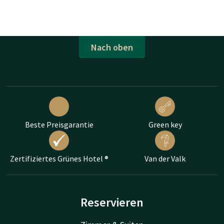
Nach oben
Beste Preisgarantie
Green key
Zertifiziertes Grünes Hotel ®
Van der Valk
Reservieren