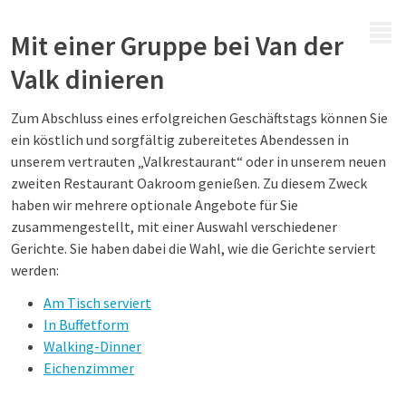
MENÜ
Mit einer Gruppe bei Van der
Valk dinieren
Zum Abschluss eines erfolgreichen Geschäftstags können Sie
ein köstlich und sorgfältig zubereitetes Abendessen in
unserem vertrauten „Valkrestaurant“ oder in unserem neuen
zweiten Restaurant Oakroom genießen. Zu diesem Zweck
haben wir mehrere optionale Angebote für Sie
zusammengestellt, mit einer Auswahl verschiedener
Gerichte. Sie haben dabei die Wahl, wie die Gerichte serviert
werden:
Am Tisch serviert
In Buffetform
Walking-Dinner
Eichenzimmer