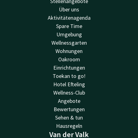
Stellenangebote
Über uns
Aktivitätenagenda
Spare Time
Umgebung
Wellnessgarten
Wohnungen
Oakroom
Einrichtungen
Toekan to go!
Hotel Efteling
Wellness-Club
Angebote
Bewertungen
Sehen & tun
Hausregeln
Van der Valk