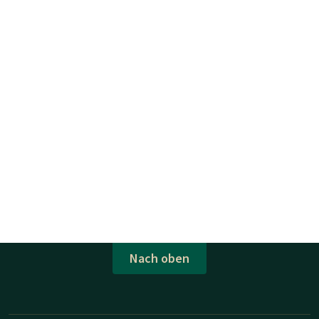
Nach oben