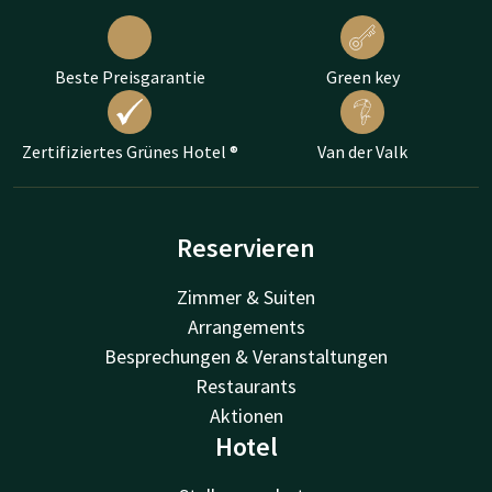
Beste Preisgarantie
Green key
Zertifiziertes Grünes Hotel ®
Van der Valk
Reservieren
Zimmer & Suiten
Arrangements
Besprechungen & Veranstaltungen
Restaurants
Aktionen
Hotel