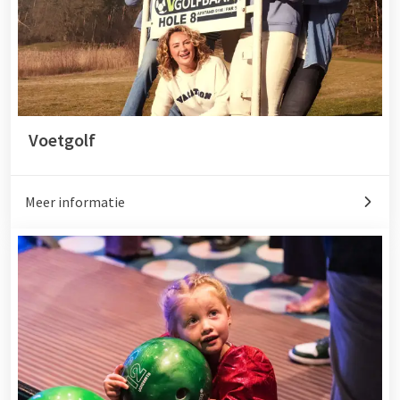
Voetgolf
Meer informatie