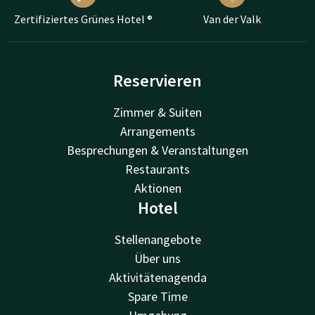
Zertifiziertes Grünes Hotel ®
Van der Valk
Reservieren
Zimmer & Suiten
Arrangements
Besprechungen & Veranstaltungen
Restaurants
Aktionen
Hotel
Stellenangebote
Über uns
Aktivitätenagenda
Spare Time