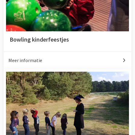
Bowling kinderfeestjes
Meer informatie