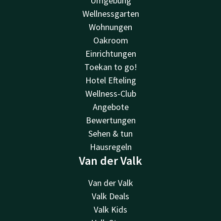
Umgebung
Wellnessgarten
Wohnungen
Oakroom
Einrichtungen
Toekan to go!
Hotel Efteling
Wellness-Club
Angebote
Bewertungen
Sehen & tun
Hausregeln
Van der Valk
Van der Valk
Valk Deals
Valk Kids