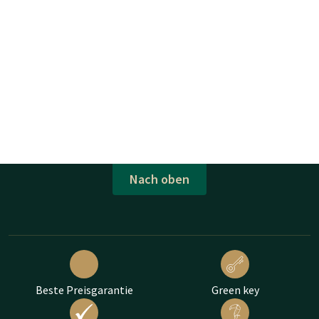
Nach oben
Beste Preisgarantie
Green key