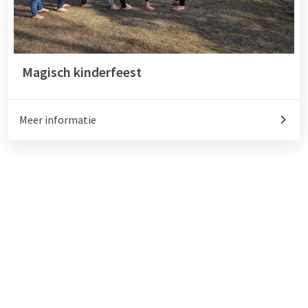
Magisch kinderfeest
Meer informatie