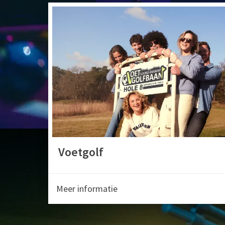
Voetgolf
Meer informatie