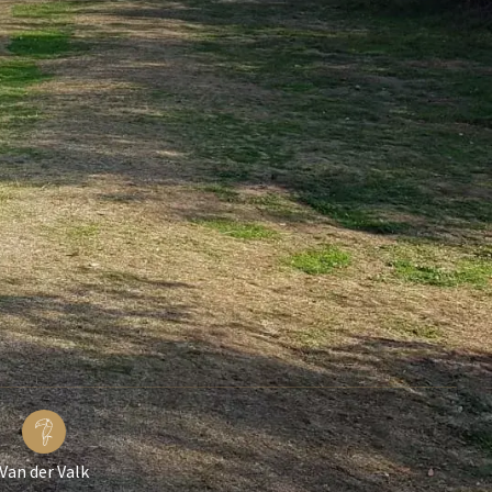
Van der Valk