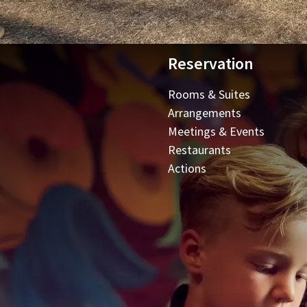
Reservation
Rooms & Suites
Arrangements
Meetings & Events
Restaurants
Actions