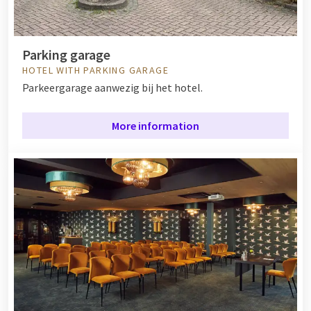
Parking garage
HOTEL WITH PARKING GARAGE
Parkeergarage aanwezig bij het hotel.
More information