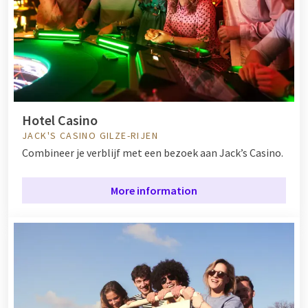
Hotel Casino
JACK'S CASINO GILZE-RIJEN
Combineer je verblijf met een bezoek aan Jack’s Casino.
More information