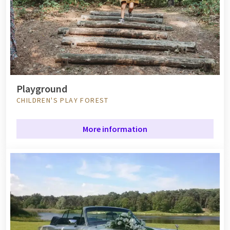
Playground
CHILDREN'S PLAY FOREST
More information