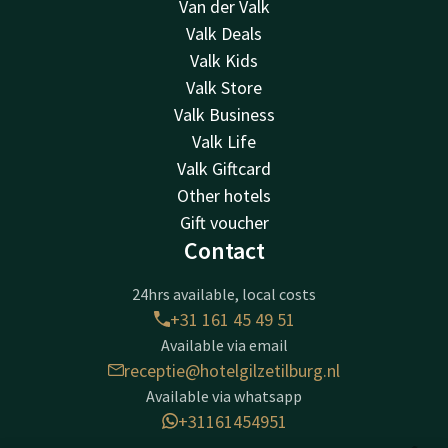
Van der Valk
Valk Deals
Valk Kids
Valk Store
Valk Business
Valk Life
Valk Giftcard
Other hotels
Gift voucher
Contact
24hrs available, local costs
+31 161 45 49 51
Available via email
receptie@hotelgilzetilburg.nl
Available via whatsapp
+31161454951