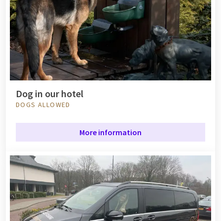
Dog in our hotel
DOGS ALLOWED
More information