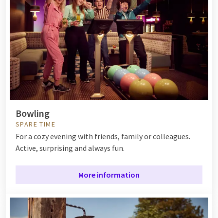
Bowling
SPARE TIME
For a cozy evening with friends, family or colleagues.
Active, surprising and always fun.
More information