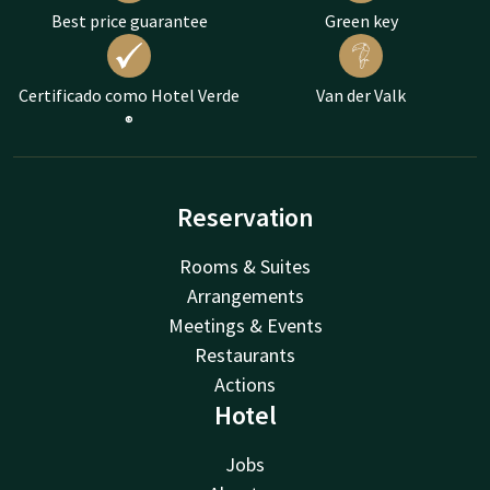
Best price guarantee
Green key
Certificado como Hotel Verde
Van der Valk
®
Reservation
Rooms & Suites
Arrangements
Meetings & Events
Restaurants
Actions
Hotel
Jobs