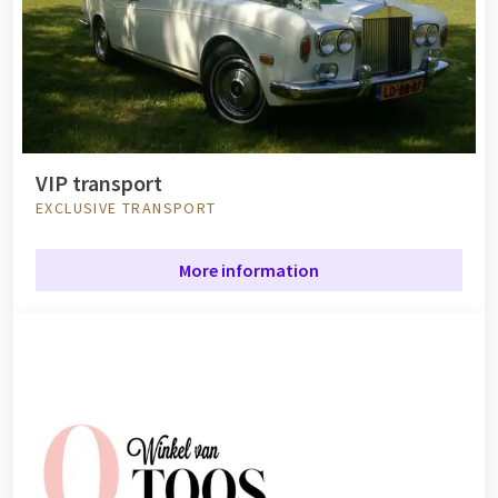
VIP transport
EXCLUSIVE TRANSPORT
More information