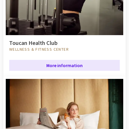
Toucan Health Club
WELLNESS & FITNESS CENTER
More information