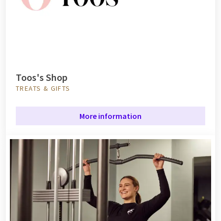
Toos's Shop
TREATS & GIFTS
More information