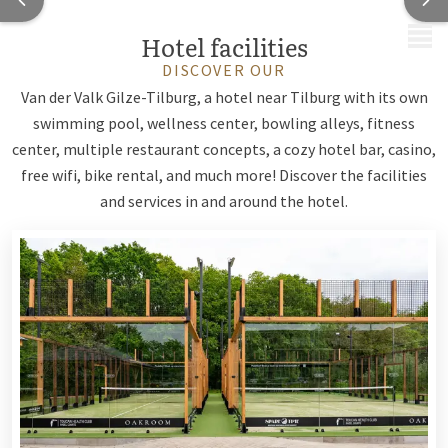
MENU
Hotel facilities
DISCOVER OUR
Van der Valk Gilze-Tilburg, a hotel near Tilburg with its own
swimming pool, wellness center, bowling alleys, fitness
center, multiple restaurant concepts, a cozy hotel bar, casino,
free wifi, bike rental, and much more! Discover the facilities
and services in and around the hotel.