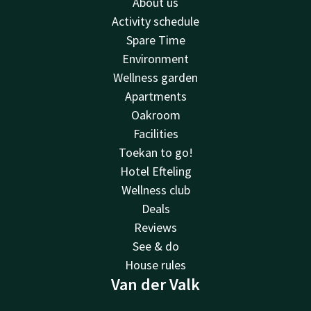
About us
Activity schedule
Spare Time
Environment
Wellness garden
Apartments
Oakroom
Facilities
Toekan to go!
Hotel Efteling
Wellness club
Deals
Reviews
See & do
House rules
Van der Valk