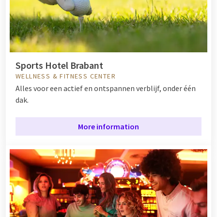
Sports Hotel Brabant
WELLNESS & FITNESS CENTER
Alles voor een actief en ontspannen verblijf, onder één
dak.
More information