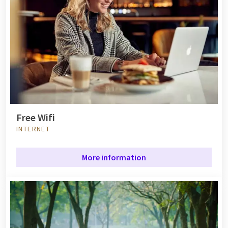
Free Wifi
INTERNET
More information