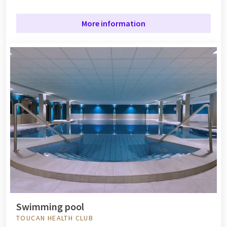
More information
Swimming pool
TOUCAN HEALTH CLUB