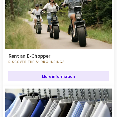
Rent an E-Chopper
DISCOVER THE SURROUNDINGS
More information