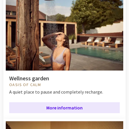
Wellness garden
OASIS OF CALM
A quiet place to pause and completely recharge.
More information