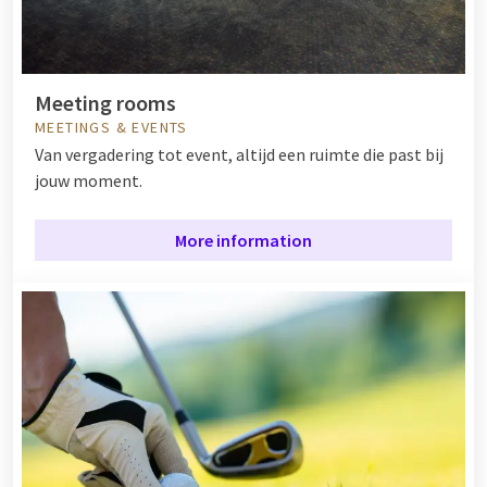
Meeting rooms
MEETINGS & EVENTS
Van vergadering tot event, altijd een ruimte die past bij
jouw moment.
More information