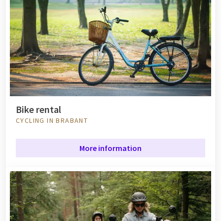
Bike rental
CYCLING IN BRABANT
More information