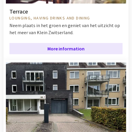
Terrace
LOUNGING, HAVING DRINKS AND DINING
Neem plaats in het groen en geniet van het uitzicht op
het meer van Klein Zwitserland.
More information