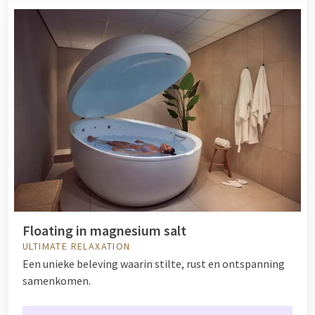
Floating in magnesium salt
ULTIMATE RELAXATION
Een unieke beleving waarin stilte, rust en ontspanning
samenkomen.