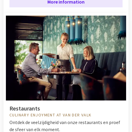
More information
Restaurants
CULINARY ENJOYMENT AT VAN DER VALK
Ontdek de veelzijdigheid van onze restaurants en proef
de sfeer van elk moment.