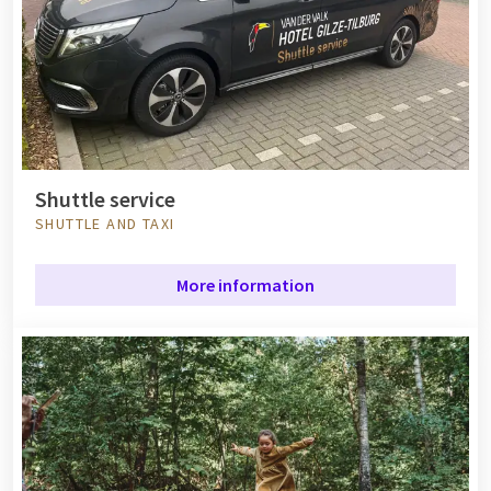
Shuttle service
SHUTTLE AND TAXI
More information