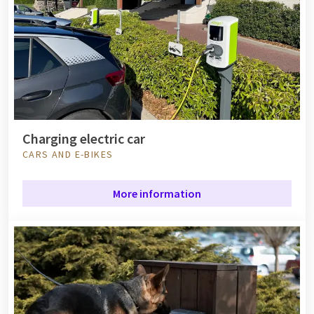
Charging electric car
CARS AND E-BIKES
More information