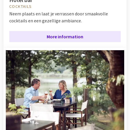
COCKTAILS
Neem plaats en laat je verrassen door smaakvolle
cocktails en een gezellige ambiance.
More information