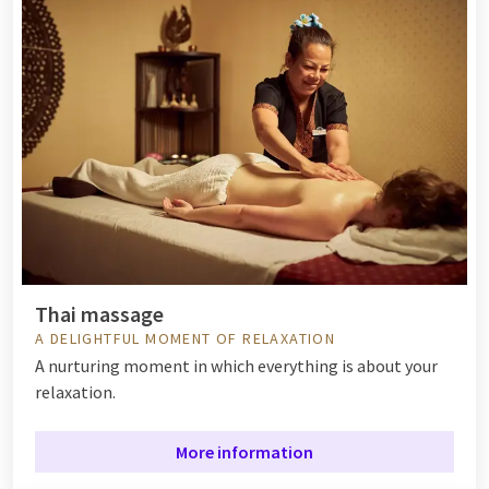
Thai massage
A DELIGHTFUL MOMENT OF RELAXATION
A nurturing moment in which everything is about your
relaxation.
More information