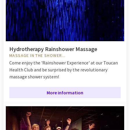
Hydrotherapy Rainshower Massage
MASSAGE IN THE SHOWER...
Come enjoy the 'Rainshower Experience' at our Toucan
Health Club and be surprised by the revolutionary
massage shower system!
More information