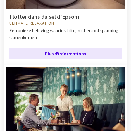
Flotter dans du sel d'Epsom
ULTIMATE RELAXATION
Een unieke beleving waarin stilte, rust en ontspanning
samenkomen.
Plus d'informations