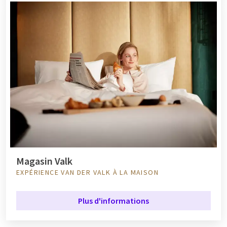
Magasin Valk
EXPÉRIENCE VAN DER VALK À LA MAISON
Plus d'informations