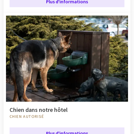
Plus d'informations
Chien dans notre hôtel
CHIEN AUTORISÉ
Plus d'informations