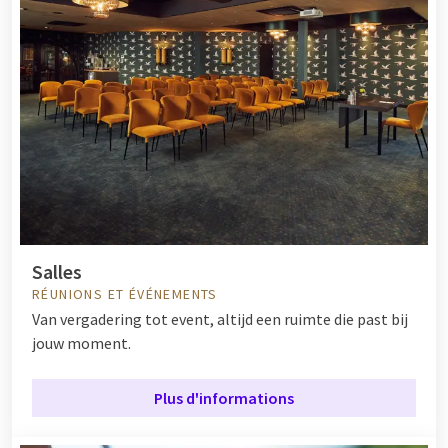
Salles
RÉUNIONS ET ÉVÉNEMENTS
Van vergadering tot event, altijd een ruimte die past bij
jouw moment.
Plus d'informations