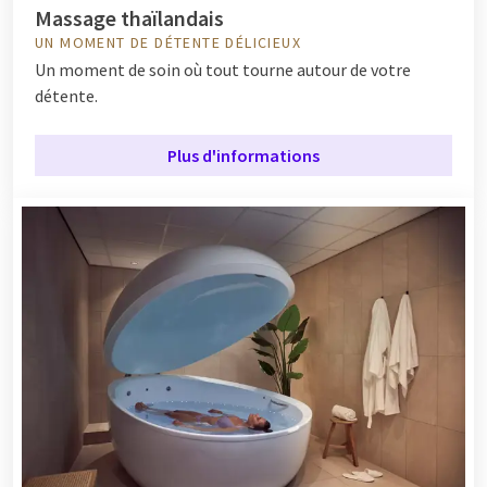
Massage thaïlandais
UN MOMENT DE DÉTENTE DÉLICIEUX
Un moment de soin où tout tourne autour de votre
détente.
Plus d'informations