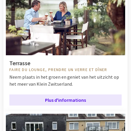
Terrasse
FAIRE DU LOUNGE, PRENDRE UN VERRE ET DÎNER
Neem plaats in het groen en geniet van het uitzicht op
het meer van Klein Zwitserland.
Plus d'informations