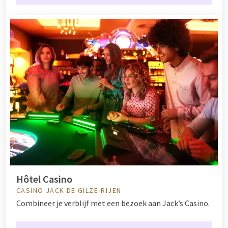
Hôtel Casino
CASINO JACK DE GILZE-RIJEN
Combineer je verblijf met een bezoek aan Jack’s Casino.