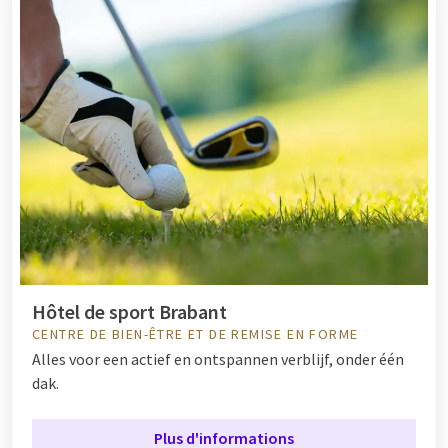
Hôtel de sport Brabant
CENTRE DE BIEN-ÊTRE ET DE REMISE EN FORME
Alles voor een actief en ontspannen verblijf, onder één
dak.
Plus d'informations