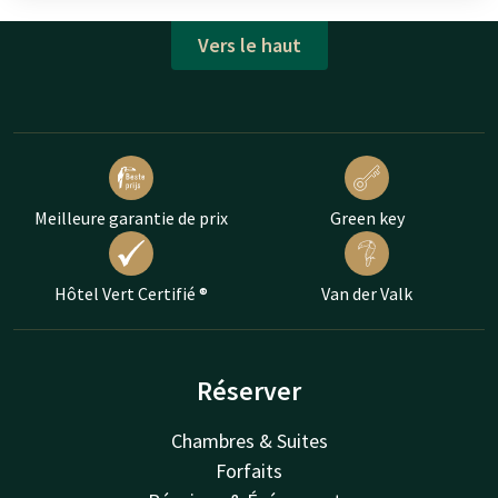
Vers le haut
Meilleure garantie de prix
Green key
Hôtel Vert Certifié ®
Van der Valk
Réserver
Chambres & Suites
Forfaits