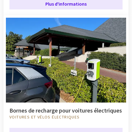
Plus d'informations
Bornes de recharge pour voitures électriques
VOITURES ET VÉLOS ÉLECTRIQUES