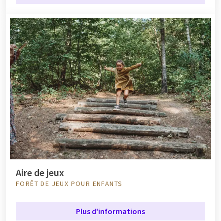
Aire de jeux
FORÊT DE JEUX POUR ENFANTS
Plus d'informations