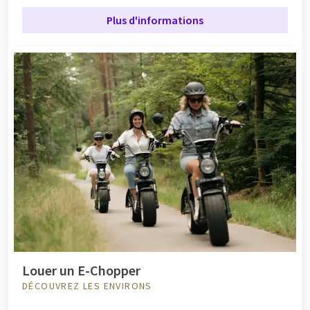
Plus d'informations
Louer un E-Chopper
DÉCOUVREZ LES ENVIRONS