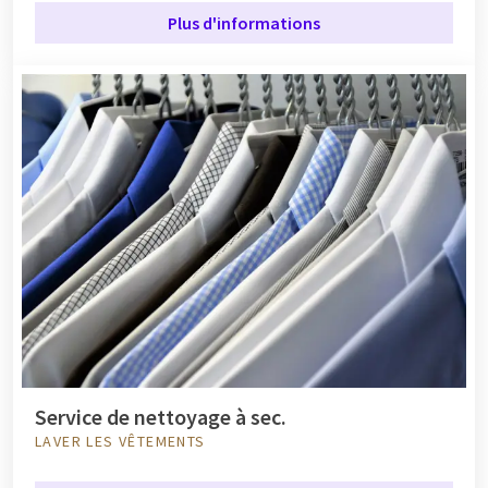
Plus d'informations
Service de nettoyage à sec.
LAVER LES VÊTEMENTS