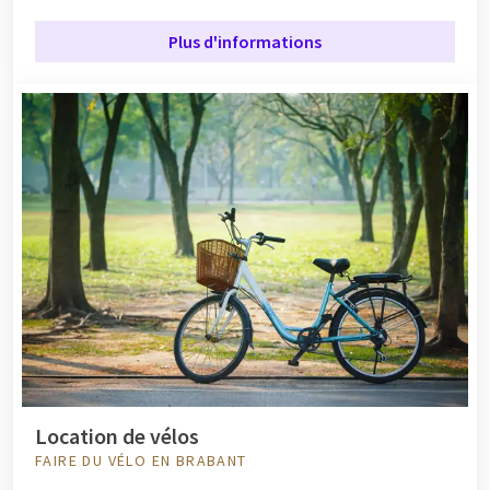
Plus d'informations
Location de vélos
FAIRE DU VÉLO EN BRABANT