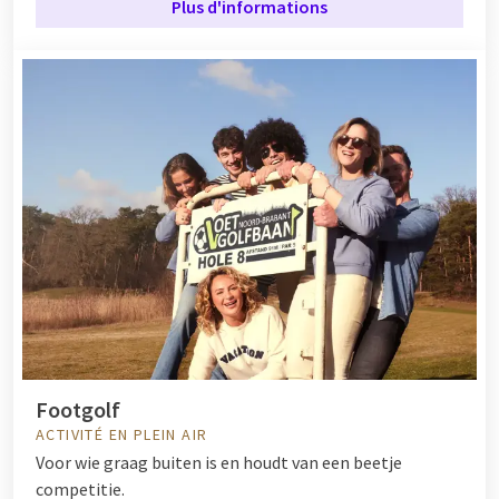
Plus d'informations
Footgolf
ACTIVITÉ EN PLEIN AIR
Voor wie graag buiten is en houdt van een beetje
competitie.