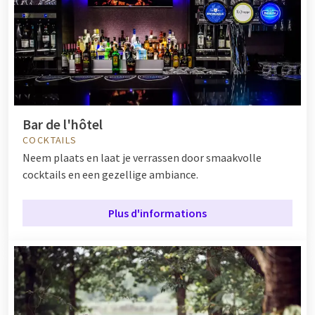
Bar de l'hôtel
COCKTAILS
Neem plaats en laat je verrassen door smaakvolle
cocktails en een gezellige ambiance.
Plus d'informations