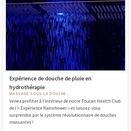
Expérience de douche de pluie en
hydrothérapie
MASSAGE SOUS LA DOUCHE...
Venez profiter à l'intérieur de notre Toucan Health Club
de l'« Expérience Rainshower » et laissez-vous
surprendre par le système révolutionnaire de douches
massantes !