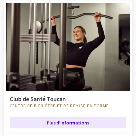
Club de Santé Toucan
CENTRE DE BIEN-ÊTRE ET DE REMISE EN FORME
Plus d'informations