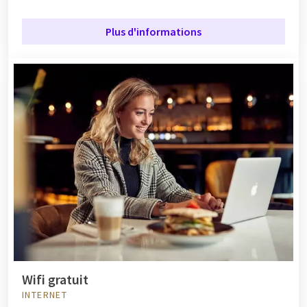
Plus d'informations
Wifi gratuit
INTERNET