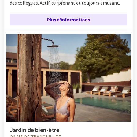
des collègues. Actif, surprenant et toujours amusant.
Plus d'informations
Jardin de bien-être
OASIS DE TRANQUILLITÉ