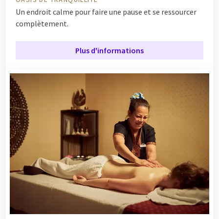
Un endroit calme pour faire une pause et se ressourcer
complètement.
Plus d'informations