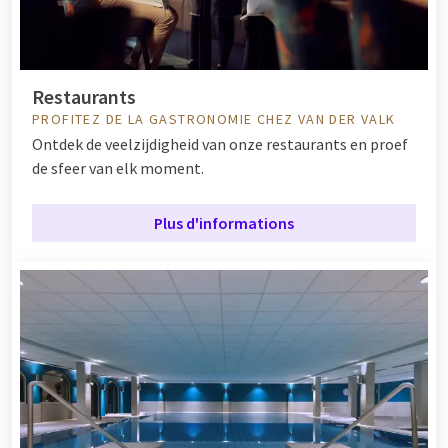
Restaurants
PROFITEZ DE LA GASTRONOMIE CHEZ VAN DER VALK
Ontdek de veelzijdigheid van onze restaurants en proef
de sfeer van elk moment.
Plus d'informations