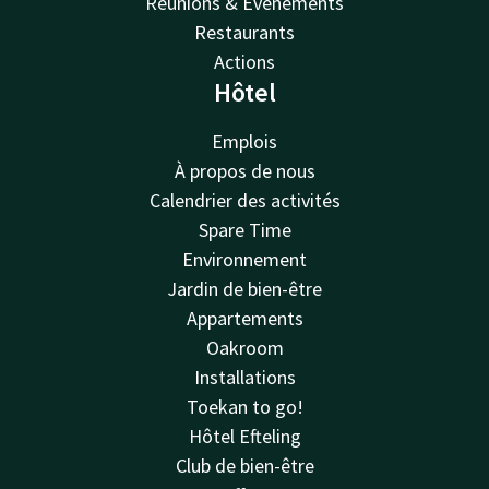
Réunions & Événements
Restaurants
Actions
Hôtel
Emplois
À propos de nous
Calendrier des activités
Spare Time
Environnement
Jardin de bien-être
Appartements
Oakroom
Installations
Toekan to go!
Hôtel Efteling
Club de bien-être