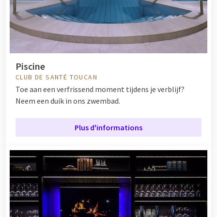
Piscine
CLUB DE SANTÉ TOUCAN
Toe aan een verfrissend moment tijdens je verblijf?
Neem een duik in ons zwembad.
Plus d'informations