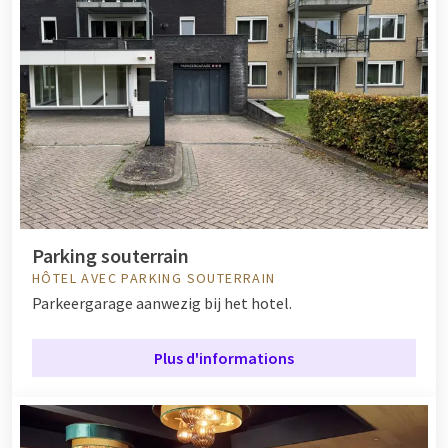
Parking souterrain
HÔTEL AVEC PARKING SOUTERRAIN
Parkeergarage aanwezig bij het hotel.
Plus d'informations