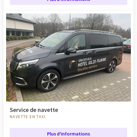
Service de navette
NAVETTE EN TAXI
Plus d'informations