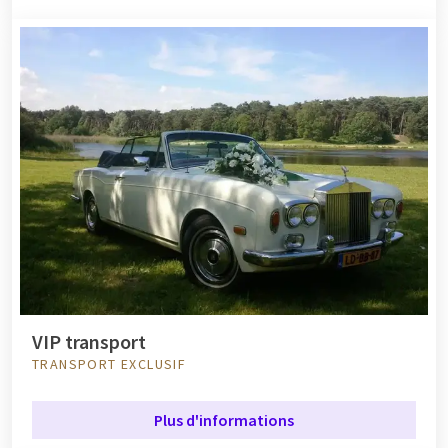
VIP transport
TRANSPORT EXCLUSIF
Plus d'informations