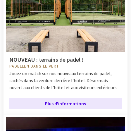
NOUVEAU : terrains de padel !
PADELLEN DANS LE VERT
Jouez un match sur nos nouveaux terrains de padel,
cachés dans la verdure derrière l'hôtel. Désormais
ouvert aux clients de l'hôtel et aux visiteurs extérieurs.
Plus d'informations