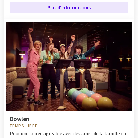
Plus d'informations
Bowlen
TEMPS LIBRE
Pour une soirée agréable avec des amis, de la famille ou