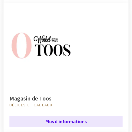
Magasin de Toos
DÉLICES ET CADEAUX
Plus d'informations