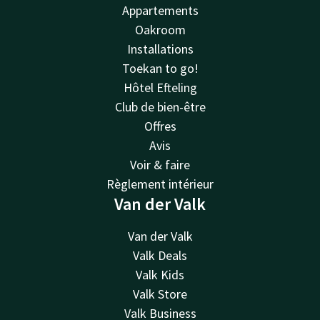
Appartements
Oakroom
Installations
Toekan to go!
Hôtel Efteling
Club de bien-être
Offres
Avis
Voir & faire
Règlement intérieur
Van der Valk
Van der Valk
Valk Deals
Valk Kids
Valk Store
Valk Business