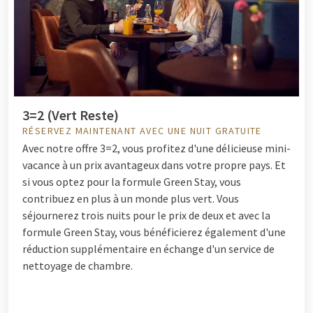
3=2 (Vert Reste)
RÉSERVEZ MAINTENANT AVEC UNE NUIT GRATUITE
Avec notre offre 3=2, vous profitez d'une délicieuse mini-
vacance à un prix avantageux dans votre propre pays. Et
si vous optez pour la formule Green Stay, vous
contribuez en plus à un monde plus vert. Vous
séjournerez trois nuits pour le prix de deux et avec la
formule Green Stay, vous bénéficierez également d'une
réduction supplémentaire en échange d'un service de
nettoyage de chambre.