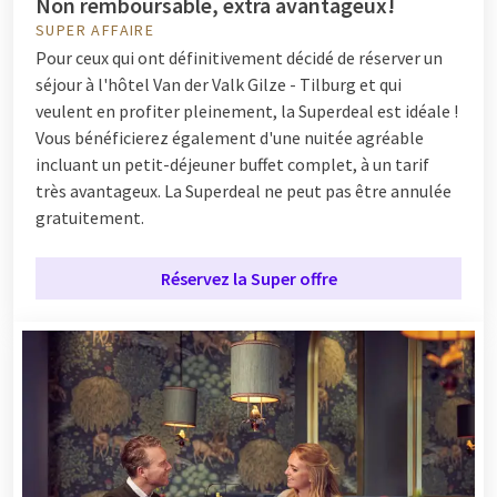
Non remboursable, extra avantageux!
SUPER AFFAIRE
Pour ceux qui ont définitivement décidé de réserver un
séjour à l'hôtel Van der Valk Gilze - Tilburg et qui
veulent en profiter pleinement, la Superdeal est idéale !
Vous bénéficierez également d'une nuitée agréable
incluant un petit-déjeuner buffet complet, à un tarif
très avantageux. La Superdeal ne peut pas être annulée
gratuitement.
Réservez la Super offre