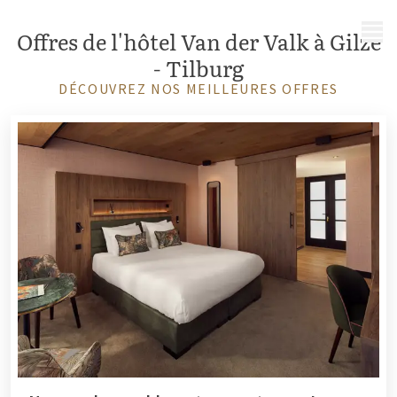
MENU
Offres de l'hôtel Van der Valk à Gilze
- Tilburg
DÉCOUVREZ NOS MEILLEURES OFFRES