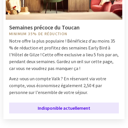
Semaines précoce du Toucan
MINIMUM 35% DE RÉDUCTION
Notre offre la plus populaire ! Bénéficiez d'au moins 35
% de réduction et profitez des semaines Early Bird à
l'Hôtel de Gilze ! Cette offre exclusive a lieu 5 fois par an,
pendant deux semaines. Gardez un œil sur cette page,
car vous ne voudrez pas manquer ça !
Avez-vous un compte Valk ? En réservant via votre
compte, vous économisez également 2,50 € par
personne sur l'ensemble de votre séjour.
Indisponible actuellement