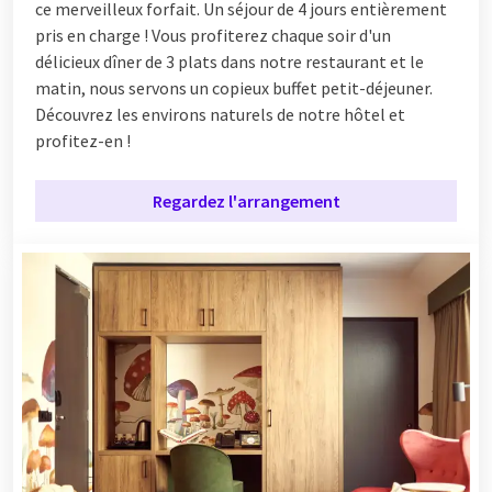
ce merveilleux forfait. Un séjour de 4 jours entièrement
pris en charge ! Vous profiterez chaque soir d'un
délicieux dîner de 3 plats dans notre restaurant et le
matin, nous servons un copieux buffet petit-déjeuner.
Découvrez les environs naturels de notre hôtel et
profitez-en !
Regardez l'arrangement