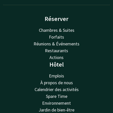
Réserver
Chambres & Suites
Forfaits
Réunions & Événements
Restaurants
Actions
Hôtel
Emplois
À propos de nous
Calendrier des activités
Spare Time
Environnement
Jardin de bien-être