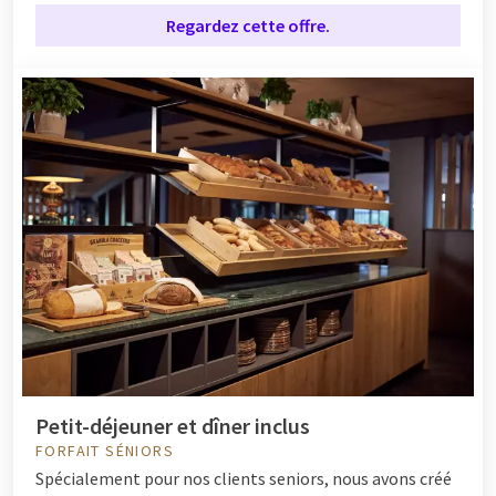
Regardez cette offre.
Petit-déjeuner et dîner inclus
FORFAIT SÉNIORS
Spécialement pour nos clients seniors, nous avons créé