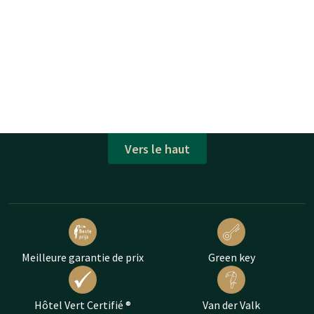
Vers le haut
Meilleure garantie de prix
Green key
Hôtel Vert Certifié ®
Van der Valk