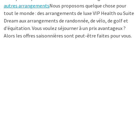
autres arrangements
Nous proposons quelque chose pour
tout le monde : des arrangements de luxe VIP Health ou Suite
Dream aux arrangements de randonnée, de vélo, de golf et
d'équitation. Vous voulez séjourner à un prix avantageux ?
Alors les offres saisonnières sont peut-être faites pour vous.