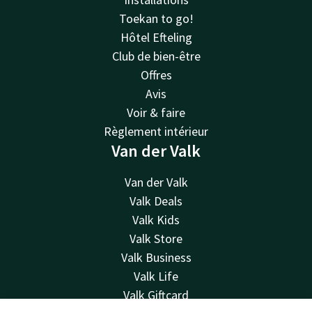
Toekan to go!
Hôtel Efteling
Club de bien-être
Offres
Avis
Voir & faire
Règlement intérieur
Van der Valk
Van der Valk
Valk Deals
Valk Kids
Valk Store
Valk Business
Valk Life
Valk Giftcard