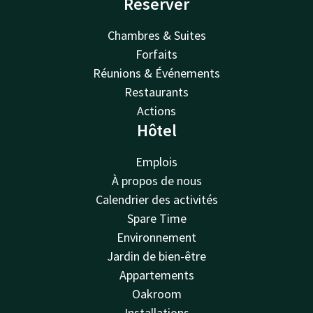
Réserver
Chambres & Suites
Forfaits
Réunions & Événements
Restaurants
Actions
Hôtel
Emplois
À propos de nous
Calendrier des activités
Spare Time
Environnement
Jardin de bien-être
Appartements
Oakroom
Installations