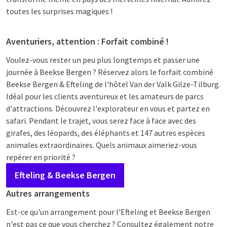
toutes les surprises magiques !
Aventuriers, attention : Forfait combiné !
Voulez-vous rester un peu plus longtemps et passer une
journée à Beekse Bergen ? Réservez alors le forfait combiné
Beekse Bergen & Efteling de l'hôtel Van der Valk Gilze-Tilburg.
Idéal pour les clients aventureux et les amateurs de parcs
d'attractions. Découvrez l'explorateur en vous et partez en
safari. Pendant le trajet, vous serez face à face avec des
girafes, des léopards, des éléphants et 147 autres espèces
animales extraordinaires. Quels animaux aimeriez-vous
repérer en priorité ?
Efteling & Beekse Bergen
Autres arrangements
Est-ce qu'un arrangement pour l'Efteling et Beekse Bergen
n'est pas ce que vous cherchez ? Consultez également notre