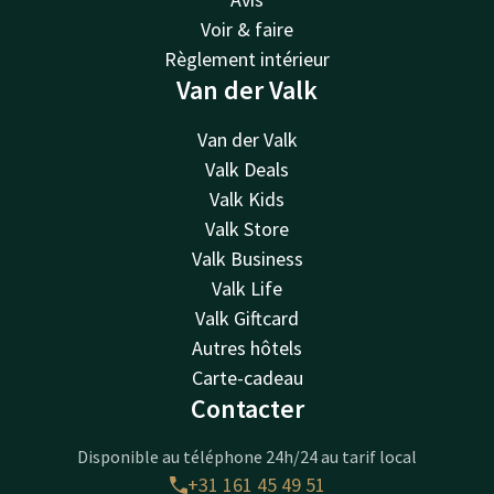
Voir & faire
Règlement intérieur
Van der Valk
Van der Valk
Valk Deals
Valk Kids
Valk Store
Valk Business
Valk Life
Valk Giftcard
Autres hôtels
Carte-cadeau
Contacter
Disponible au téléphone 24h/24 au tarif local
+31 161 45 49 51