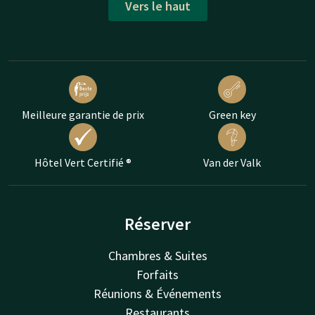
Vers le haut
Meilleure garantie de prix
Green key
Hôtel Vert Certifié ®
Van der Valk
Réserver
Chambres & Suites
Forfaits
Réunions & Événements
Restaurants