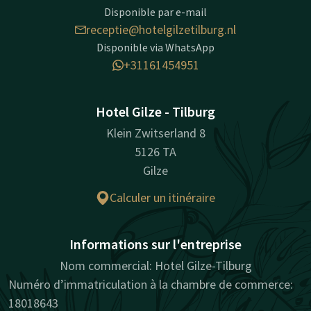
Disponible par e-mail
receptie@hotelgilzetilburg.nl
Disponible via WhatsApp
+31161454951
Hotel Gilze - Tilburg
Klein Zwitserland 8
5126 TA
Gilze
Calculer un itinéraire
Informations sur l'entreprise
Nom commercial: Hotel Gilze-Tilburg
Numéro d’immatriculation à la chambre de commerce:
18018643