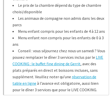
Le prix de la chambre dépend du type de chambre
choisi/disponible
Les animaux de compagne non admis dans les deux
parcs
Menu enfant compris pour les enfants de 4 à 12 ans
Menu enfant non compris pour les enfants de 0 à 3
ans
Conseil : vous séjournez chez nous un samedi ? Vous
pouvez remplacer le dîner 3 services inclus par le
LIVE
COOKING : le buffet fine dining de Gerrit
, avec des
plats préparés en direct et boissons incluses, sans
supplément. Veuillez noter qu’une
réservation de
table en ligne
à l’avance est obligatoire, aussi bien
pour le dîner 3 services que pour le LIVE COOKING.