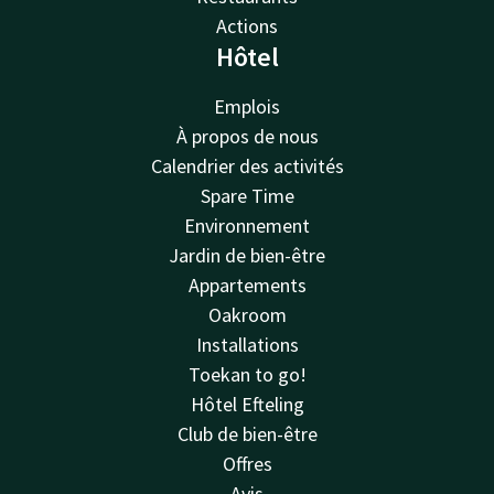
Actions
Hôtel
Emplois
À propos de nous
Calendrier des activités
Spare Time
Environnement
Jardin de bien-être
Appartements
Oakroom
Installations
Toekan to go!
Hôtel Efteling
Club de bien-être
Offres
Avis