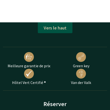
Vers le haut
Meilleure garantie de prix
Green key
Hôtel Vert Certifié ®
Van der Valk
Réserver