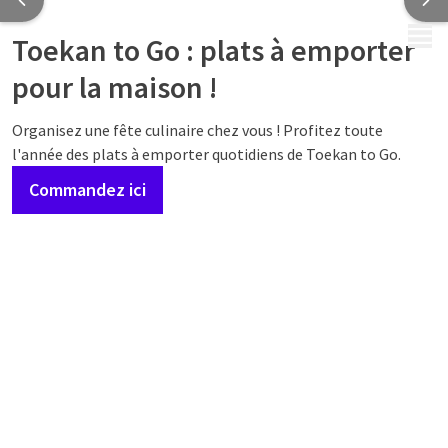
MENU
Toekan to Go : plats à emporter
pour la maison !
Organisez une fête culinaire chez vous ! Profitez toute
l'année des plats à emporter quotidiens de Toekan to Go.
Commandez ici