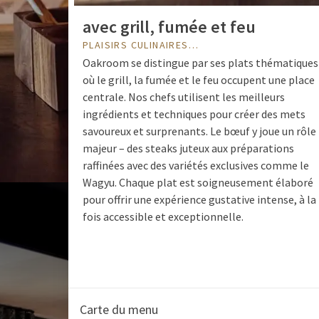
avec grill, fumée et feu
PLAISIRS CULINAIRES…
Oakroom se distingue par ses plats thématiques
où le grill, la fumée et le feu occupent une place
centrale. Nos chefs utilisent les meilleurs
ingrédients et techniques pour créer des mets
savoureux et surprenants. Le bœuf y joue un rôle
majeur – des steaks juteux aux préparations
raffinées avec des variétés exclusives comme le
Wagyu. Chaque plat est soigneusement élaboré
pour offrir une expérience gustative intense, à la
fois accessible et exceptionnelle.
Carte du menu