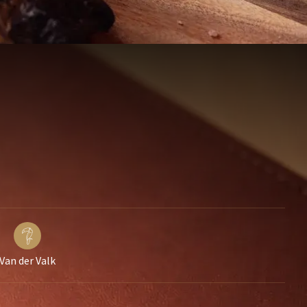
Van der Valk