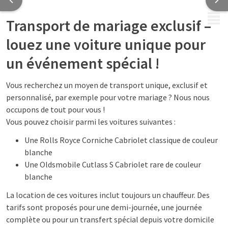
MENU
Transport de mariage exclusif –
louez une voiture unique pour
un événement spécial !
Vous recherchez un moyen de transport unique, exclusif et
personnalisé, par exemple pour votre mariage ? Nous nous
occupons de tout pour vous !
Vous pouvez choisir parmi les voitures suivantes :
Une Rolls Royce Corniche Cabriolet classique de couleur
blanche
Une Oldsmobile Cutlass S Cabriolet rare de couleur
blanche
La location de ces voitures inclut toujours un chauffeur. Des
tarifs sont proposés pour une demi-journée, une journée
complète ou pour un transfert spécial depuis votre domicile