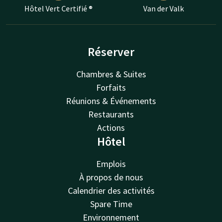
Hôtel Vert Certifié ®
Van der Valk
Réserver
Chambres & Suites
Forfaits
Réunions & Événements
Restaurants
Actions
Hôtel
Emplois
À propos de nous
Calendrier des activités
Spare Time
Environnement