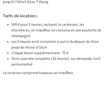
jusqu’à l’Hôtel Gilze-Tilburg.
Tarifs de location
:
599 € pour 5 heures, incluant le carburant, les
kilomètres, un chauffeur en costume et une bouteille de
champagne
Les 5 heures sont comptées à partir du départ de Gilze
jusqu’au retour à Gilze
Chaque heure supplémentaire : 75 €
Demi-journée complète (10 heures) : sur demande, tarif
personnalisé
La location comprend toujours un chauffeur.