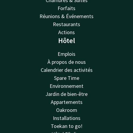
Chambres & Suites
Forfaits
Réunions & Événements
Restaurants
Actions
Hôtel
Emplois
À propos de nous
Calendrier des activités
Spare Time
Environnement
Jardin de bien-être
Appartements
Oakroom
Installations
Toekan to go!