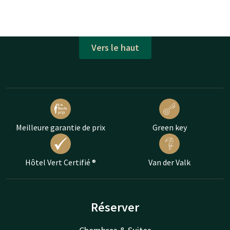
Vers le haut
Meilleure garantie de prix
Green key
Hôtel Vert Certifié ®
Van der Valk
Réserver