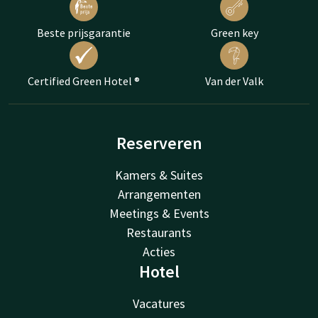
Beste prijsgarantie
Green key
Certified Green Hotel ®
Van der Valk
Reserveren
Kamers & Suites
Arrangementen
Meetings & Events
Restaurants
Acties
Hotel
Vacatures