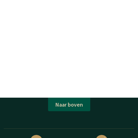
Naar boven