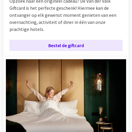
Opzoek naar een origineel cadeau? De Van der Valk
Giftcard is het perfecte geschenk! Hiermee kan de
ontvanger op elk gewenst moment genieten van een
overnachting, activiteit of diner in één van onze
prachtige hotels.
Bestel de giftcard