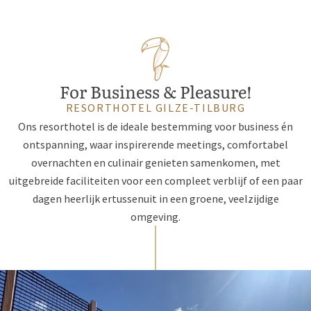
For Business & Pleasure!
RESORTHOTEL GILZE-TILBURG
Ons resorthotel is de ideale bestemming voor business én
ontspanning, waar inspirerende meetings, comfortabel
overnachten en culinair genieten samenkomen, met
uitgebreide faciliteiten voor een compleet verblijf of een paar
dagen heerlijk ertussenuit in een groene, veelzijdige
omgeving.