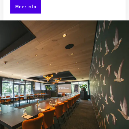
Meer info