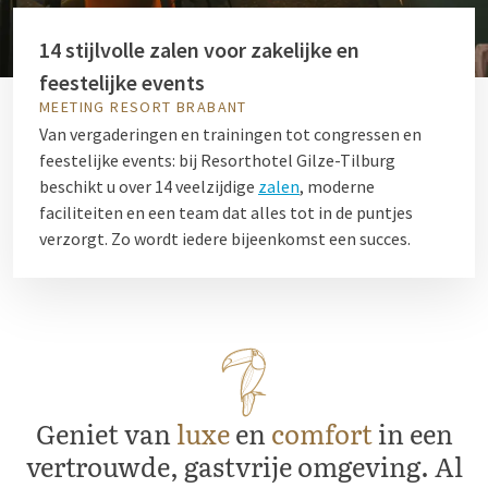
14 stijlvolle zalen voor zakelijke en
feestelijke events
MEETING RESORT BRABANT
Van vergaderingen en trainingen tot congressen en
feestelijke events: bij Resorthotel Gilze-Tilburg
beschikt u over 14 veelzijdige
zalen
, moderne
faciliteiten en een team dat alles tot in de puntjes
verzorgt. Zo wordt iedere bijeenkomst een succes.
Geniet van
luxe
en
comfort
in een
vertrouwde, gastvrije omgeving. Al