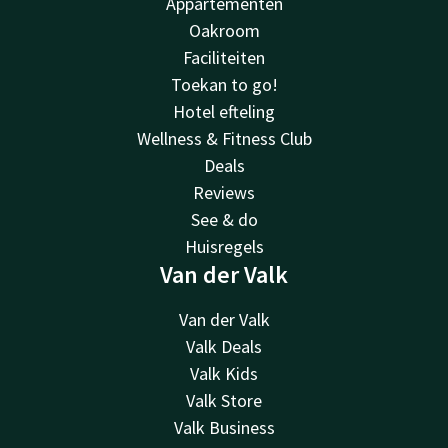
Appartementen
Oakroom
Faciliteiten
Toekan to go!
Hotel efteling
Wellness & Fitness Club
Deals
Reviews
See & do
Huisregels
Van der Valk
Van der Valk
Valk Deals
Valk Kids
Valk Store
Valk Business