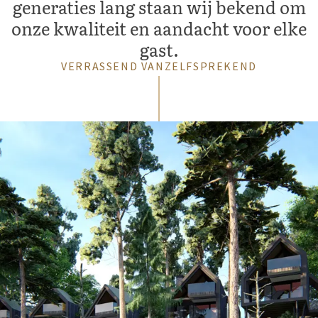
generaties lang staan wij bekend om
onze kwaliteit en aandacht voor elke
gast.
VERRASSEND VANZELFSPREKEND