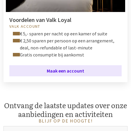
Voordelen van Valk Loyal
VALK ACCOUNT
€ 5,- sparen per nacht op een kamer of suite
€ 2,50 sparen per persoon op een arrangement,
deal, non-refundable of last-minute
Gratis consumptie bij aankomst
Maak een account
Ontvang de laatste updates over onze
aanbiedingen en activiteiten
BLIJF OP DE HOOGTE!