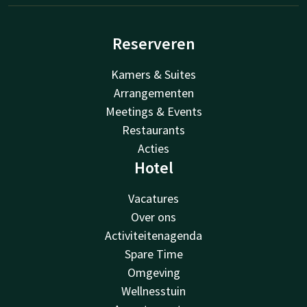
Reserveren
Kamers & Suites
Arrangementen
Meetings & Events
Restaurants
Acties
Hotel
Vacatures
Over ons
Activiteitenagenda
Spare Time
Omgeving
Wellnesstuin