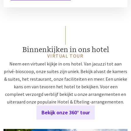
Binnenkijken in ons hotel
VIRTUAL TOUR
Neem een virtueel kijkje in ons hotel. Van jacuzzi tot aan
privé-bioscoop, onze suites zijn uniek. Bekijk alvast de kamers
& suites, het restaurant, onze faciliteiten en meer. Een unieke
kans om van tevoren het hotel te bekijken. Voor een
compleet verzorgd verblijf bekijkt u onze arrangementen en
uiteraard onze populaire Hotel & Efteling-arrangementen.
Bekijk onze 360° tour