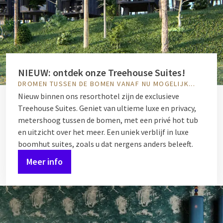
NIEUW: ontdek onze Treehouse Suites!
DROMEN TUSSEN DE BOMEN VANAF NU MOGELIJK...
Nieuw binnen ons resorthotel zijn de exclusieve
Treehouse Suites. Geniet van ultieme luxe en privacy,
metershoog tussen de bomen, met een privé hot tub
en uitzicht over het meer. Een uniek verblijf in luxe
boomhut suites, zoals u dat nergens anders beleeft.
Meer info