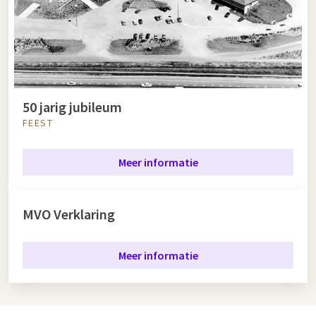
50 jarig jubileum
FEEST
Meer informatie
MVO Verklaring
Meer informatie