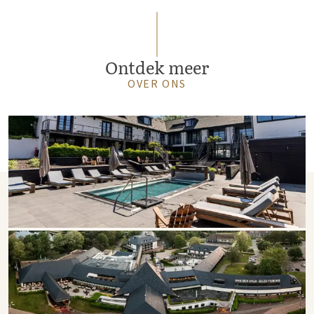
Ontdek meer
OVER ONS