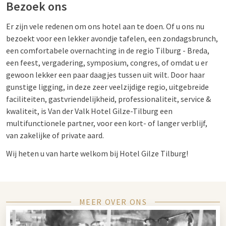
Bezoek ons
Er zijn vele redenen om ons hotel aan te doen. Of u ons nu
bezoekt voor een lekker avondje tafelen, een zondagsbrunch,
een comfortabele overnachting in de regio Tilburg - Breda,
een feest, vergadering, symposium, congres, of omdat u er
gewoon lekker een paar daagjes tussen uit wilt. Door haar
gunstige ligging, in deze zeer veelzijdige regio, uitgebreide
faciliteiten, gastvriendelijkheid, professionaliteit, service &
kwaliteit, is Van der Valk Hotel Gilze-Tilburg een
multifunctionele partner, voor een kort- of langer verblijf,
van zakelijke of private aard.
Wij heten u van harte welkom bij Hotel Gilze Tilburg!
MEER OVER ONS