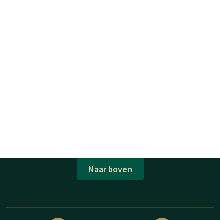
Naar boven