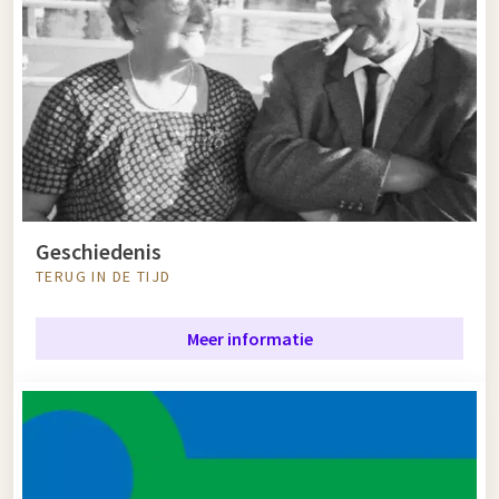
Geschiedenis
TERUG IN DE TIJD
Meer informatie