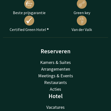
Beste prijsgarantie
Green key
Certified Green Hotel ®
Van der Valk
Reserveren
Kamers & Suites
Arrangementen
Meetings & Events
Restaurants
Acties
Hotel
Vacatures