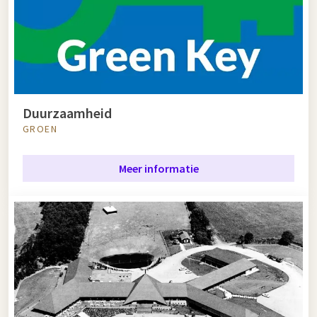
Duurzaamheid
GROEN
Meer informatie