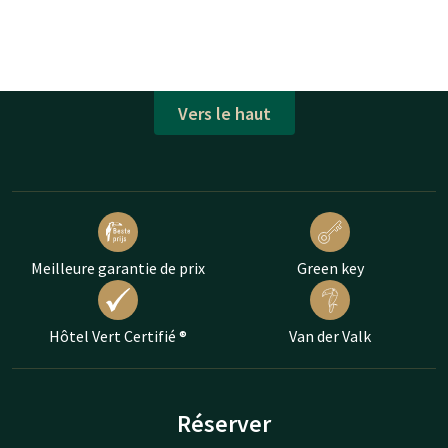
Vers le haut
Meilleure garantie de prix
Green key
Hôtel Vert Certifié ®
Van der Valk
Réserver