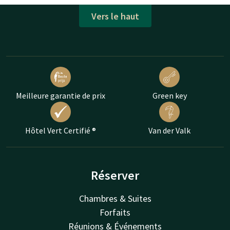
Vers le haut
Meilleure garantie de prix
Green key
Hôtel Vert Certifié ®
Van der Valk
Réserver
Chambres & Suites
Forfaits
Réunions & Événements