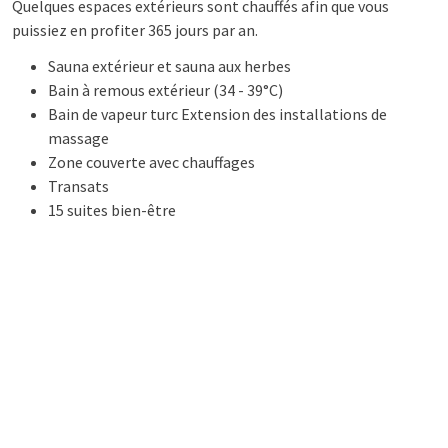
Quelques espaces extérieurs sont chauffés afin que vous
puissiez en profiter 365 jours par an.
Sauna extérieur et sauna aux herbes
Bain à remous extérieur (34 - 39°C)
Bain de vapeur turc Extension des installations de
massage
Zone couverte avec chauffages
Transats
15 suites bien-être