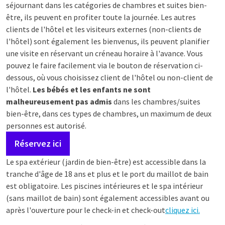
séjournant dans les catégories de chambres et suites bien-
être, ils peuvent en profiter toute la journée. Les autres
clients de l'hôtel et les visiteurs externes (non-clients de
l'hôtel) sont également les bienvenus, ils peuvent planifier
une visite en réservant un créneau horaire à l'avance. Vous
pouvez le faire facilement via le bouton de réservation ci-
dessous, où vous choisissez client de l'hôtel ou non-client de
l'hôtel.
Les bébés et les enfants ne sont
malheureusement pas admis
dans les chambres/suites
bien-être, dans ces types de chambres, un maximum de deux
personnes est autorisé.
Réservez ici
Le spa extérieur (jardin de bien-être) est accessible dans la
tranche d'âge de 18 ans et plus et le port du maillot de bain
est obligatoire. Les piscines intérieures et le spa intérieur
(sans maillot de bain) sont également accessibles avant ou
après l'ouverture pour le check-in et check-out
cliquez ici.