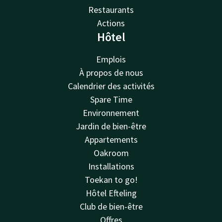
Restaurants
Actions
Hôtel
Emplois
À propos de nous
Calendrier des activités
Spare Time
Environnement
Jardin de bien-être
Appartements
Oakroom
Installations
Toekan to go!
Hôtel Efteling
Club de bien-être
Offres