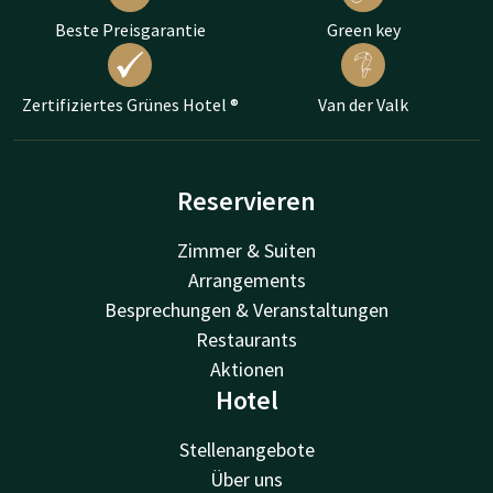
Beste Preisgarantie
Green key
Zertifiziertes Grünes Hotel ®
Van der Valk
Reservieren
Zimmer & Suiten
Arrangements
Besprechungen & Veranstaltungen
Restaurants
Aktionen
Hotel
Stellenangebote
Über uns