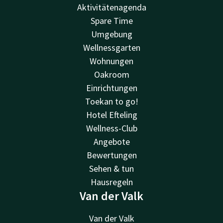
Aktivitätenagenda
Spare Time
Umgebung
Wellnessgarten
Wohnungen
Oakroom
Einrichtungen
Toekan to go!
Hotel Efteling
Wellness-Club
Angebote
Bewertungen
Sehen & tun
Hausregeln
Van der Valk
Van der Valk