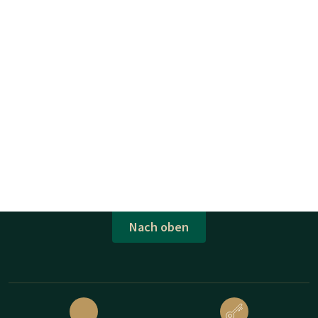
Nach oben