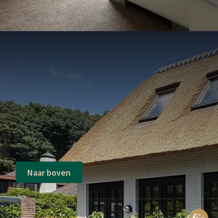
Naar boven