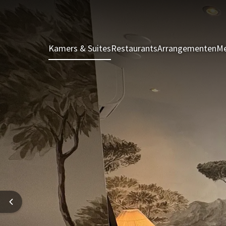
Kamers & Suites
Restaurants
Arrangementen
Me