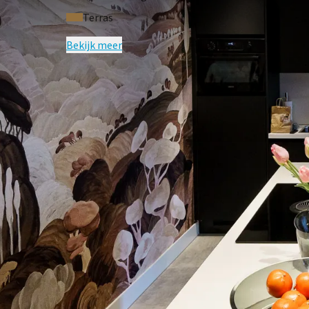
Terras
Bekijk meer