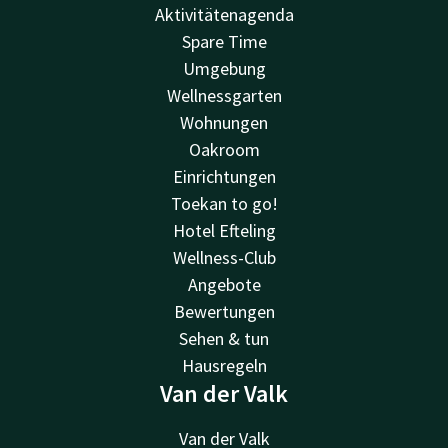
Aktivitätenagenda
Spare Time
Umgebung
Wellnessgarten
Wohnungen
Oakroom
Einrichtungen
Toekan to go!
Hotel Efteling
Wellness-Club
Angebote
Bewertungen
Sehen & tun
Hausregeln
Van der Valk
Van der Valk