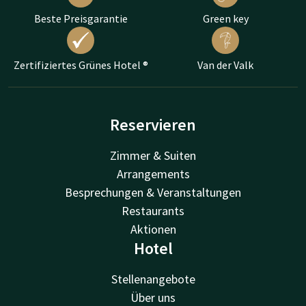
Beste Preisgarantie
Green key
Zertifiziertes Grünes Hotel ®
Van der Valk
Reservieren
Zimmer & Suiten
Arrangements
Besprechungen & Veranstaltungen
Restaurants
Aktionen
Hotel
Stellenangebote
Über uns