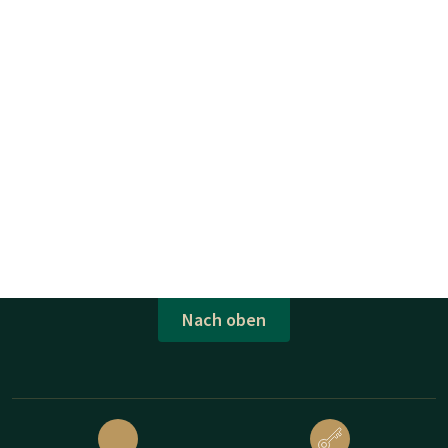
Nach oben