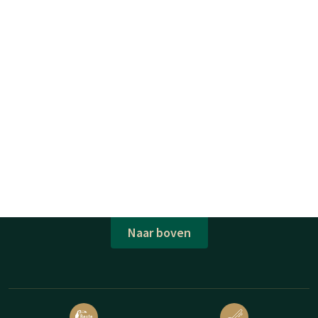
Naar boven