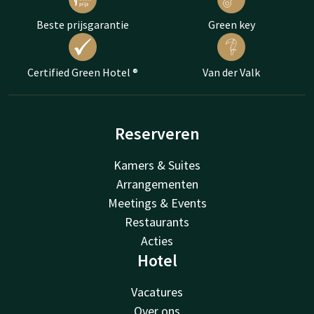
Beste prijsgarantie
Green key
Certified Green Hotel ®
Van der Valk
Reserveren
Kamers & Suites
Arrangementen
Meetings & Events
Restaurants
Acties
Hotel
Vacatures
Over ons