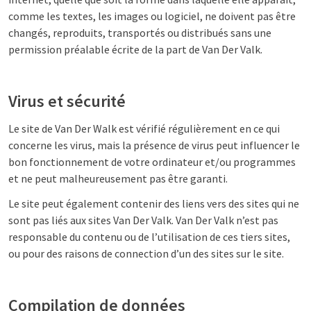
comme les textes, les images ou logiciel, ne doivent pas être
changés, reproduits, transportés ou distribués sans une
permission préalable écrite de la part de Van Der Valk.
Virus et sécurité
Le site de Van Der Walk est vérifié régulièrement en ce qui
concerne les virus, mais la présence de virus peut influencer le
bon fonctionnement de votre ordinateur et/ou programmes
et ne peut malheureusement pas être garanti.
Le site peut également contenir des liens vers des sites qui ne
sont pas liés aux sites Van Der Valk. Van Der Valk n’est pas
responsable du contenu ou de l’utilisation de ces tiers sites,
ou pour des raisons de connection d’un des sites sur le site.
Compilation de données