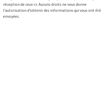
réception de ceux-ci. Aucuns droits ne vous donne
l’autorisation d’obtenir des informations qui vous ont été
envoyées.