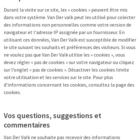
Durant la visite sur ce site, les « cookies » peuvent être mis
dans votre système. Van Der valk peut les utilisé pour colecter
des informations non personnelles comme votre version de
navigateur et l'adresse IP assignée par un fournisseur. En
utilisant ces données, Van Der Valk est susceptible de modifier
le site suivant les souhaits et préférences des visiteurs. Si vous
ne voulez pas que Van Der Valk utilise les « cookies », vous
devez régler « pas de cookies » sur votre navigateur ou cliquez
sur l’onglet « pas de cookies ». Désactiver les cookies limite
votre utilisation et les services sur le site. Pour plus
d’informations concernant les cookies, consultez la page des
cookies.
Vos questions, suggestions et
commentaires
Van Der Valk ne souhaite pas recevoir des informations