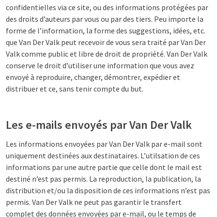
confidentielles via ce site, ou des informations protégées par
des droits d’auteurs par vous ou par des tiers. Peu importe la
forme de l’information, la forme des suggestions, idées, etc.
que Van Der Valk peut recevoir de vous sera traité par Van Der
Valk comme public et libre de droit de propriété. Van Der Valk
conserve le droit d’utiliser une information que vous avez
envoyé à reproduire, changer, démontrer, expédier et
distribuer et ce, sans tenir compte du but.
Les e-mails envoyés par Van Der Valk
Les informations envoyées par Van Der Valk par e-mail sont
uniquement destinées aux destinataires. L’utilsation de ces
informations par une autre partie que celle dont le mail est
destiné n’est pas permis. La reproduction, la publication, la
distribution et/ou la disposition de ces informations n’est pas
permis. Van Der Valk ne peut pas garantir le transfert
complet des données envoyées par e-mail, ou le temps de