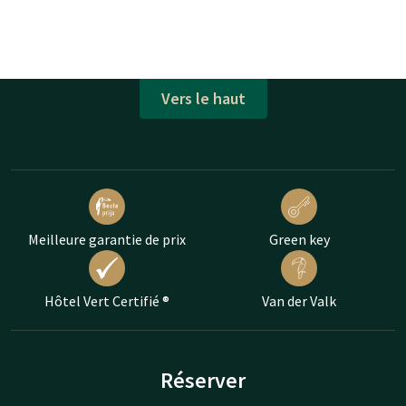
Vers le haut
Meilleure garantie de prix
Green key
Hôtel Vert Certifié ®
Van der Valk
Réserver