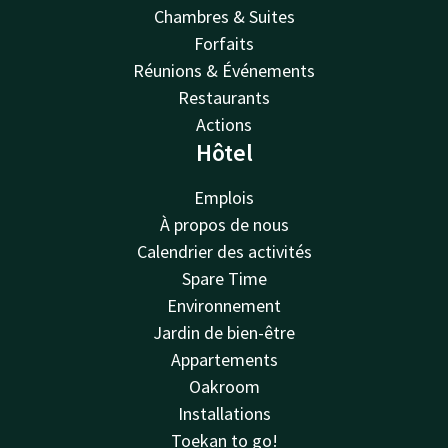
Chambres & Suites
Forfaits
Réunions & Événements
Restaurants
Actions
Hôtel
Emplois
À propos de nous
Calendrier des activités
Spare Time
Environnement
Jardin de bien-être
Appartements
Oakroom
Installations
Toekan to go!