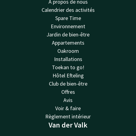
À propos de nous
Calendrier des activités
Spare Time
Environnement
Jardin de bien-être
Appartements
Oakroom
Installations
Toekan to go!
Hôtel Efteling
Club de bien-être
Offres
Avis
Voir & faire
Règlement intérieur
Van der Valk