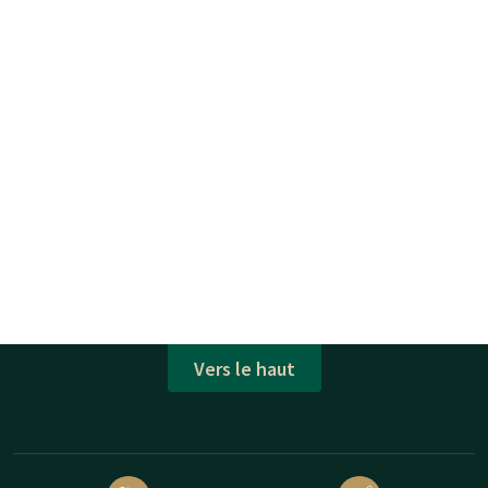
Vers le haut