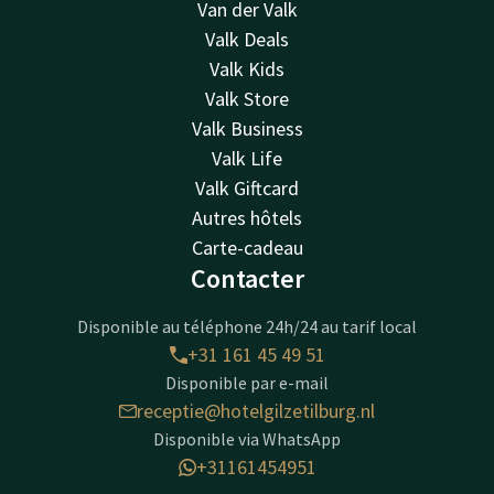
Van der Valk
Valk Deals
Valk Kids
Valk Store
Valk Business
Valk Life
Valk Giftcard
Autres hôtels
Carte-cadeau
Contacter
Disponible au téléphone 24h/24 au tarif local
+31 161 45 49 51
Disponible par e-mail
receptie@hotelgilzetilburg.nl
Disponible via WhatsApp
+31161454951