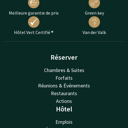
Meilleure garantie de prix
Green key
Hôtel Vert Certifié ®
Van der Valk
Réserver
Chambres & Suites
Forfaits
Réunions & Événements
Restaurants
Actions
Hôtel
Emplois