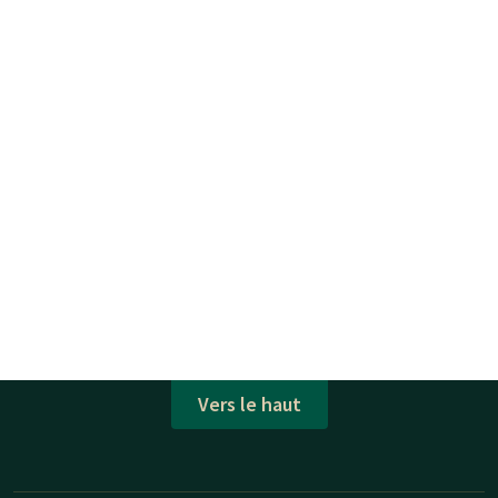
Vers le haut