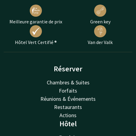
Meilleure garantie de prix
Green key
Hôtel Vert Certifié ®
Van der Valk
Réserver
Chambres & Suites
Forfaits
Réunions & Événements
Restaurants
Actions
Hôtel