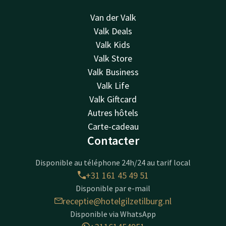
Van der Valk
Valk Deals
Valk Kids
Valk Store
Valk Business
Valk Life
Valk Giftcard
Autres hôtels
Carte-cadeau
Contacter
Disponible au téléphone 24h/24 au tarif local
+31 161 45 49 51
Disponible par e-mail
receptie@hotelgilzetilburg.nl
Disponible via WhatsApp