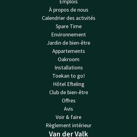
Emplois
À propos de nous
Calendrier des activités
Spare Time
Environnement
Jardin de bien-être
Appartements
Oakroom
Installations
Toekan to go!
Hôtel Efteling
Club de bien-être
Offres
Avis
Voir & faire
Règlement intérieur
Van der Valk