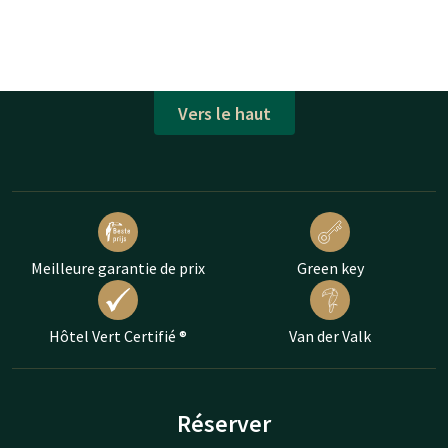
Vers le haut
Meilleure garantie de prix
Green key
Hôtel Vert Certifié ®
Van der Valk
Réserver