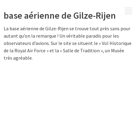
MENU
base aérienne de Gilze-Rijen
La base aérienne de Gilze-Rijen se trouve tout près sans pour
autant qu’on la remarque ! Un véritable paradis pour les
observateurs d’avions. Sur le site se situent le « Vol Historique
de la Royal Air Force » et la « Salle de Tradition », un Musée
très agréable.