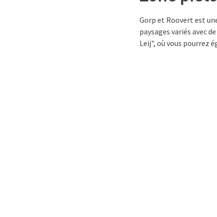
Gorp et Roovert est une
paysages variés avec de
Leij", où vous pourrez 