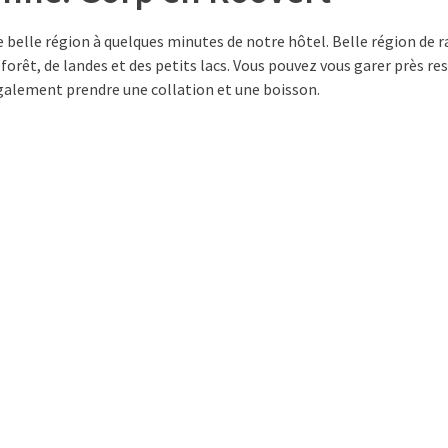
 belle région à quelques minutes de notre hôtel. Belle région de 
 forêt, de landes et des petits lacs. Vous pouvez vous garer près r
également prendre une collation et une boisson.