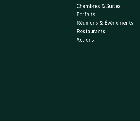
Chambres & Suites
Forfaits
Réunions & Événements
Restaurants
Actions