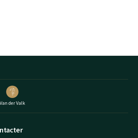
Van der Valk
ntacter