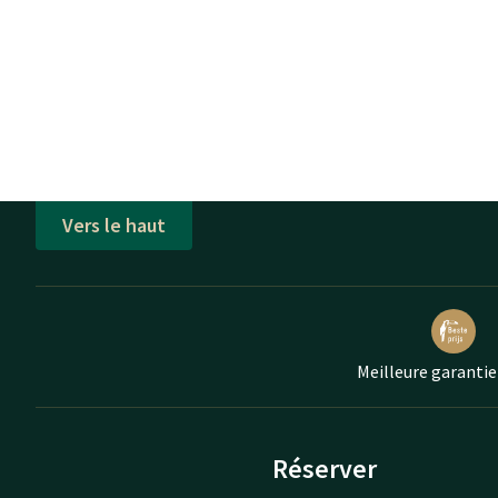
Vers le haut
Meilleure garantie
Réserver