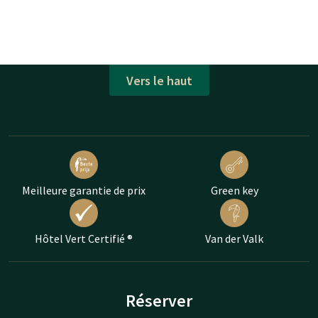
Vers le haut
Meilleure garantie de prix
Green key
Hôtel Vert Certifié ®
Van der Valk
Réserver