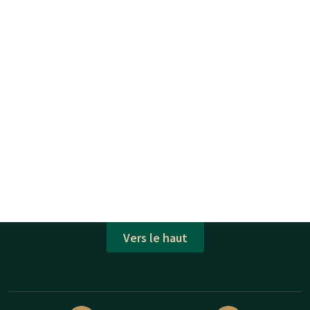
Vers le haut