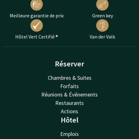
Meilleure garantie de prix
Green key
Hôtel Vert Certifié ®
Van der Valk
Réserver
Chambres & Suites
Forfaits
Réunions & Événements
Restaurants
Actions
Hôtel
Emplois