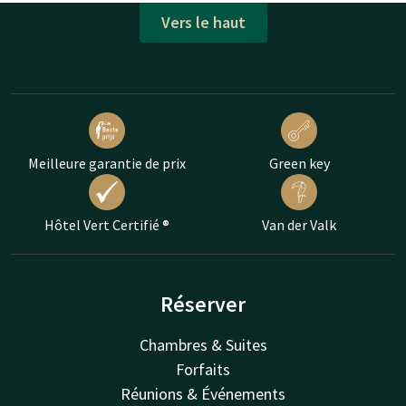
Vers le haut
Meilleure garantie de prix
Green key
Hôtel Vert Certifié ®
Van der Valk
Réserver
Chambres & Suites
Forfaits
Réunions & Événements