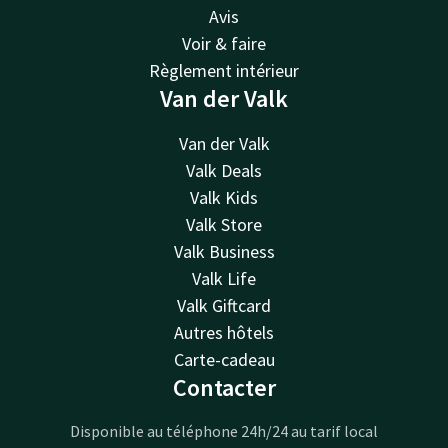
Avis
Voir & faire
Règlement intérieur
Van der Valk
Van der Valk
Valk Deals
Valk Kids
Valk Store
Valk Business
Valk Life
Valk Giftcard
Autres hôtels
Carte-cadeau
Contacter
Disponible au téléphone 24h/24 au tarif local