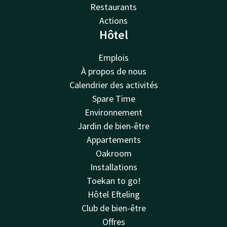
Restaurants
Actions
Hôtel
Emplois
À propos de nous
Calendrier des activités
Spare Time
Environnement
Jardin de bien-être
Appartements
Oakroom
Installations
Toekan to go!
Hôtel Efteling
Club de bien-être
Offres