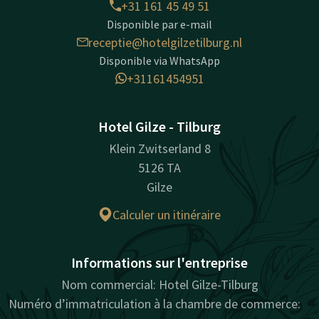
+31 161 45 49 51
Disponible par e-mail
receptie@hotelgilzetilburg.nl
Disponible via WhatsApp
+31161454951
Hotel Gilze - Tilburg
Klein Zwitserland 8
5126 TA
Gilze
Calculer un itinéraire
Informations sur l'entreprise
Nom commercial: Hotel Gilze-Tilburg
Numéro d’immatriculation à la chambre de commerce: