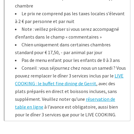
chambre
Le prix ne comprend pas les taxes locales s’élevant
à 2 € par personne et par nuit
Note : veillez préciser si vous serez accompagné
d’enfants dans le champ « commentaires »
Chien uniquement dans certaines chambres
standard pour € 17,50, - par animal par jour
Pas de menu enfant pour les enfants de 0 à 3 ans
Conseil : vous séjournez chez nous un samedi ? Vous
pouvez remplacer le dîner 3 services inclus par le
LIVE
COOKING : le buffet fine dining de Gerrit
, avec des
plats préparés en direct et boissons incluses, sans
supplément. Veuillez noter qu’une
réservation de
table en ligne
à l’avance est obligatoire, aussi bien
pour le dîner 3 services que pour le LIVE COOKING.