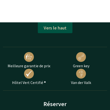
Vers le haut
Meilleure garantie de prix
Green key
Hôtel Vert Certifié ®
Van der Valk
Réserver