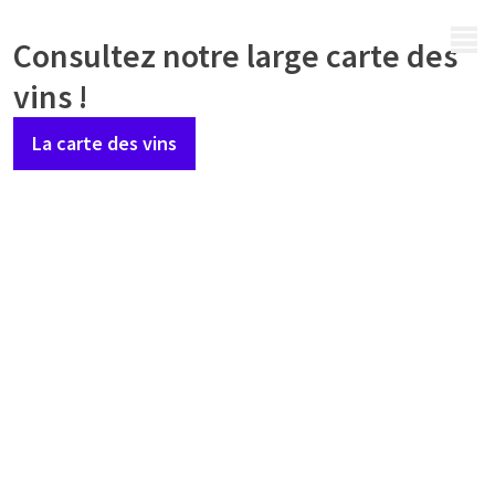
MENU
Consultez notre large carte des
vins !
La carte des vins