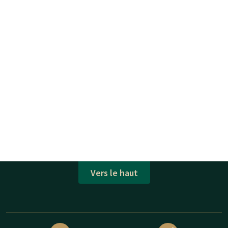
Vers le haut