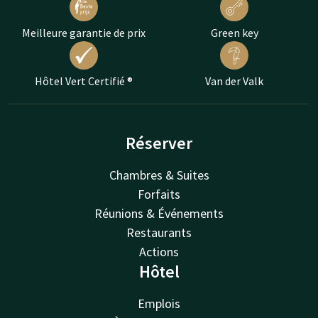
Meilleure garantie de prix
Green key
Hôtel Vert Certifié ®
Van der Valk
Réserver
Chambres & Suites
Forfaits
Réunions & Événements
Restaurants
Actions
Hôtel
Emplois