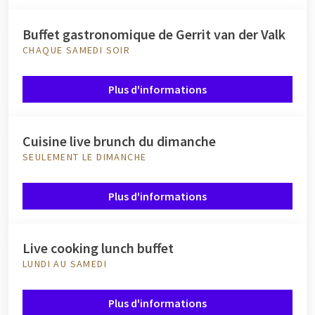
Buffet gastronomique de Gerrit van der Valk
CHAQUE SAMEDI SOIR
Plus d'informations
Cuisine live brunch du dimanche
SEULEMENT LE DIMANCHE
Plus d'informations
Live cooking lunch buffet
LUNDI AU SAMEDI
Plus d'informations