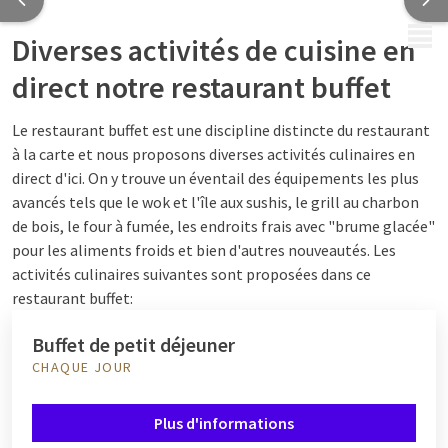
MENU
Diverses activités de cuisine en
direct notre restaurant buffet
Le restaurant buffet est une discipline distincte du restaurant
à la carte et nous proposons diverses activités culinaires en
direct d'ici. On y trouve un éventail des équipements les plus
avancés tels que le wok et l'île aux sushis, le grill au charbon
de bois, le four à fumée, les endroits frais avec "brume glacée"
pour les aliments froids et bien d'autres nouveautés. Les
activités culinaires suivantes sont proposées dans ce
restaurant buffet:
Buffet de petit déjeuner
CHAQUE JOUR
Plus d'informations