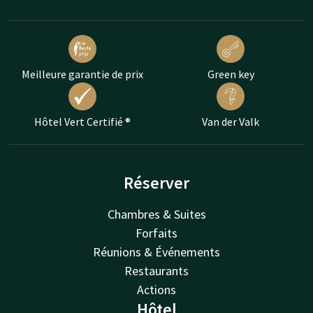
Meilleure garantie de prix
Green key
Hôtel Vert Certifié ®
Van der Valk
Réserver
Chambres & Suites
Forfaits
Réunions & Événements
Restaurants
Actions
Hôtel