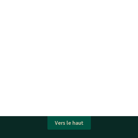
Vers le haut