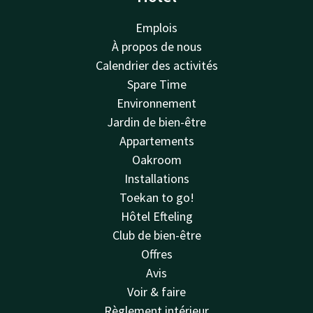
Emplois
À propos de nous
Calendrier des activités
Spare Time
Environnement
Jardin de bien-être
Appartements
Oakroom
Installations
Toekan to go!
Hôtel Efteling
Club de bien-être
Offres
Avis
Voir & faire
Règlement intérieur