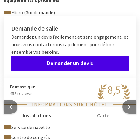
Équipements optionnels
Micro (Sur demande)
Demande de salle
Demandez un devis facilement et sans engagement, et
nous vous contacterons rapidement pour définir
ensemble vos besoins.
Demander un devis
8,5
Fantastique
458 reviews
INFORMATIONS SUR L'HÔTEL
Installations
Carte
Service de navette
Centre de congrès