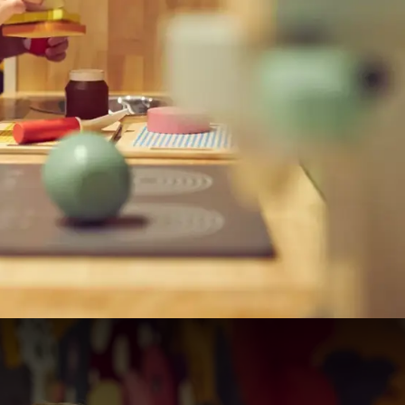
ec des enfants chez Van der 