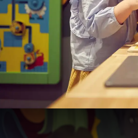
Manger av