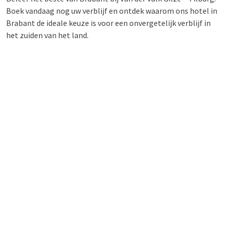
Boek vandaag nog uw verblijf en ontdek waarom ons hotel in
Brabant de ideale keuze is voor een onvergetelijk verblijf in
het zuiden van het land.