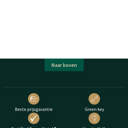
Naar boven
Beste prijsgarantie
Green key