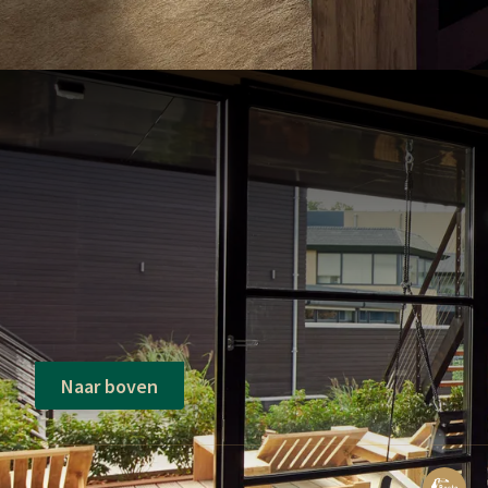
Naar boven