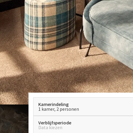
Kamerindeling
1 kamer, 2 personen
Verblijfsperiode
Data kiezen