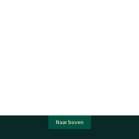
Naar boven