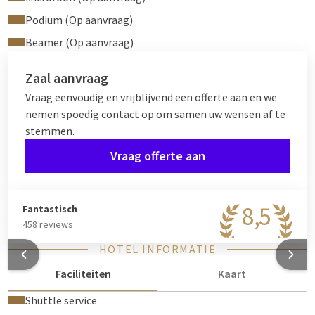
Podium (Op aanvraag)
Beamer (Op aanvraag)
Zaal aanvraag
Vraag eenvoudig en vrijblijvend een offerte aan en we
nemen spoedig contact op om samen uw wensen af te
stemmen.
Vraag offerte aan
8,5
Fantastisch
458 reviews
HOTEL INFORMATIE
Faciliteiten
Kaart
Shuttle service