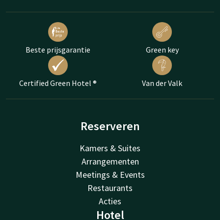
Beste prijsgarantie
Green key
Certified Green Hotel ®
Van der Valk
Reserveren
Kamers & Suites
Arrangementen
Meetings & Events
Restaurants
Acties
Hotel