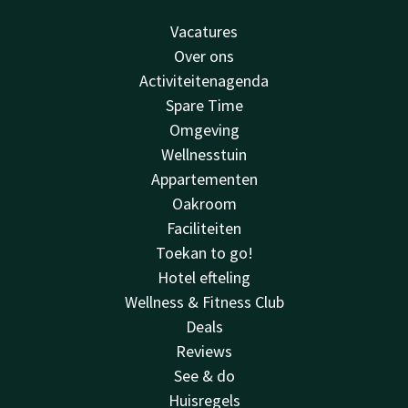
Vacatures
Over ons
Activiteitenagenda
Spare Time
Omgeving
Wellnesstuin
Appartementen
Oakroom
Faciliteiten
Toekan to go!
Hotel efteling
Wellness & Fitness Club
Deals
Reviews
See & do
Huisregels