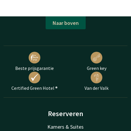
Naar boven
Beste prijsgarantie
Green key
Certified Green Hotel ®
Van der Valk
Reserveren
Kamers & Suites