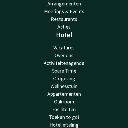
Arrangementen
Meetings & Events
Restaurants
Acties
Hotel
Vacatures
Over ons
Activiteitenagenda
Spare Time
Omgeving
Wellnesstuin
Appartementen
Oakroom
Faciliteiten
Toekan to go!
Hotel efteling