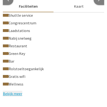
Faciliteiten
Kaart
Shuttle service
Congrescentrum
Laadstations
Nabij snelweg
Restaurant
Green Key
Bar
Rolstoeltoegankelijk
Gratis wifi
Wellness
Bekijk meer