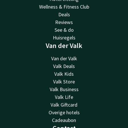
Wellness & Fitness Club
Deals
Reviews
See & do
Huisregels
Van der Valk
Van der Valk
Valk Deals
Valk Kids
Valk Store
Valk Business
Valk Life
Valk Giftcard
Overige hotels
Cadeaubon