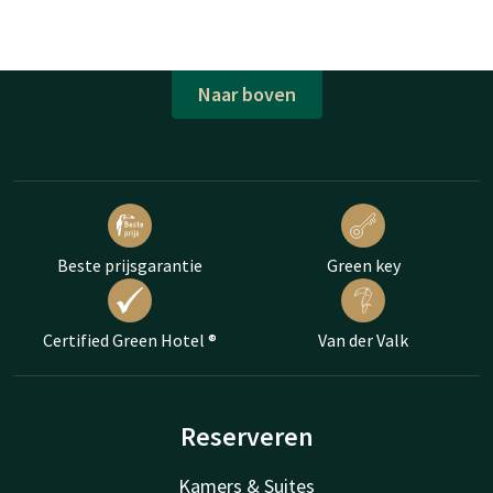
Naar boven
Beste prijsgarantie
Green key
Certified Green Hotel ®
Van der Valk
Reserveren
Kamers & Suites